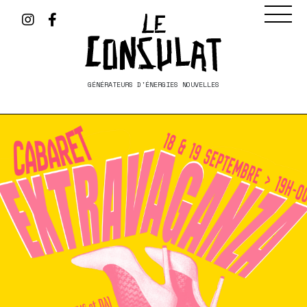
GÉNÉRATEURS D'ÉNERGIES NOUVELLES