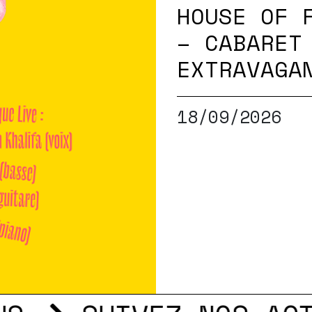
HOUSE OF 
– CABARET
EXTRAVAGA
18/09/2026