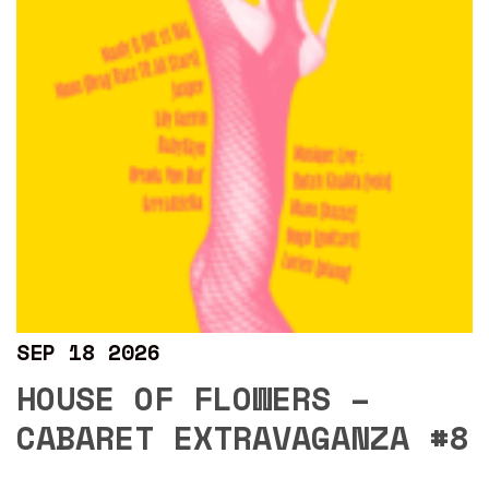
SEP 18 2026
HOUSE OF FLOWERS –
CABARET EXTRAVAGANZA #8