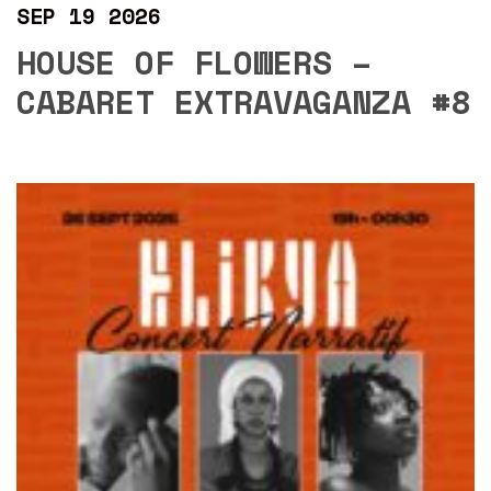
SEP 19 2026
HOUSE OF FLOWERS –
CABARET EXTRAVAGANZA #8