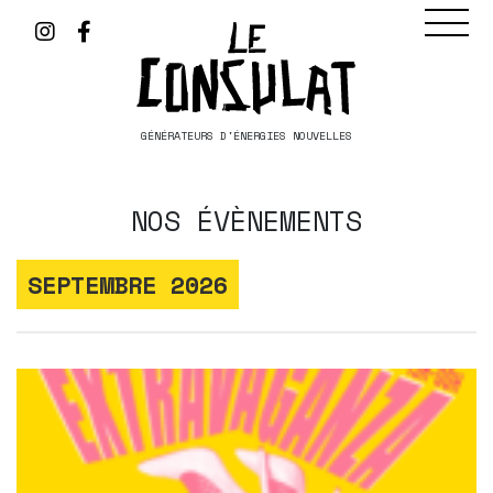
GÉNÉRATEURS D'ÉNERGIES NOUVELLES
NOS ÉVÈNEMENTS
SEPTEMBRE 2026