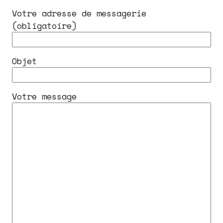
Votre adresse de messagerie
(obligatoire)
Objet
Votre message