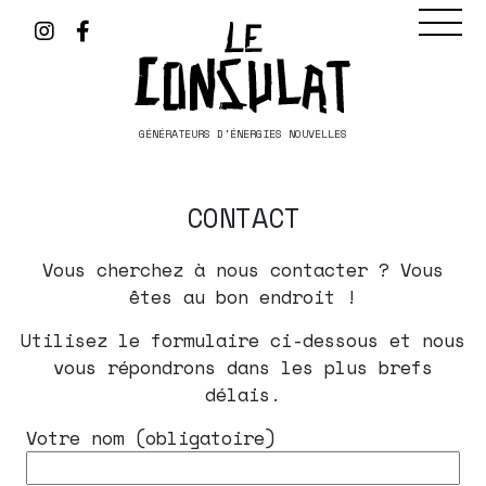
GÉNÉRATEURS D'ÉNERGIES NOUVELLES
CONTACT
Vous cherchez à nous contacter ? Vous
êtes au bon endroit !
Utilisez le formulaire ci-dessous et nous
vous répondrons dans les plus brefs
délais.
Votre nom (obligatoire)