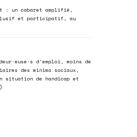
t : un cabaret amplifié,
lusif et participatif, au
deur·euse·s d’emploi, moins de
iaires des minima sociaux,
n situation de handicap et
)