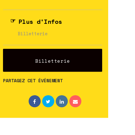
Plus d'Infos
Billetterie
Billetterie
PARTAGEZ CET ÉVÉNEMENT