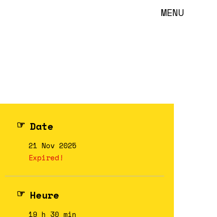
MENU
Date
21 Nov 2025
Expired!
Heure
19 h 30 min