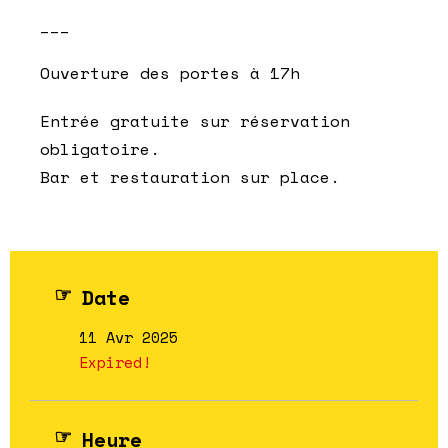
___
Ouverture des portes à 17h
Entrée gratuite sur réservation
obligatoire.
Bar et restauration sur place.
Date
11 Avr 2025
Expired!
Heure