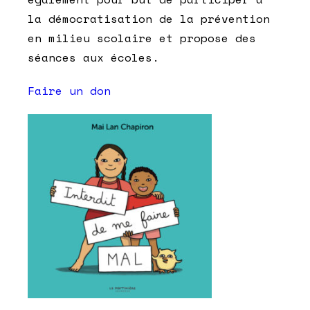
la démocratisation de la prévention
en milieu scolaire et propose des
séances aux écoles.
Faire un don