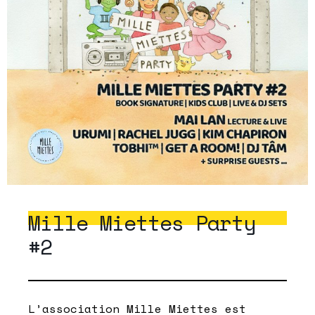
Mille Miettes Party
#2
L’association
Mille Miettes
est