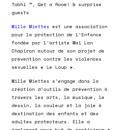
Tobhi ™, Get a Room! & surprise
guests
Mille Miettes
est une association
pour la protection de l’Enfance
fondée par l’artiste Mai Lan
Chapiron autour de son projet de
prévention contre les violences
sexuelles « Le Loup ».
Mille Miettes s’engage dans la
création d’outils de prévention à
travers les arts, la musique, le
dessin, la couleur et la joie à
destination des enfants et des
adultes protecteurs. Elle a
également pour but de participer à