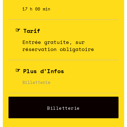
17 h 00 min
Tarif
Entrée gratuite, sur
réservation obligatoire
Plus d'Infos
Billetterie
Billetterie