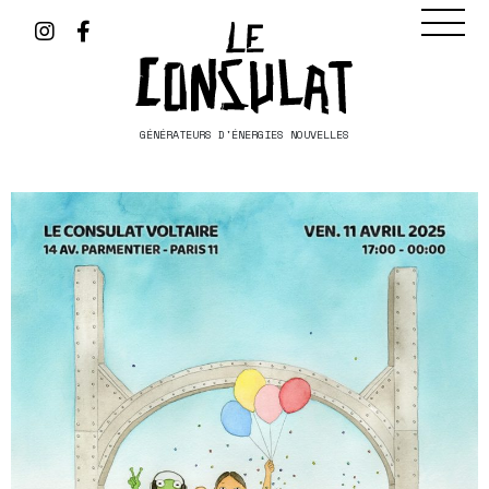
GÉNÉRATEURS D'ÉNERGIES NOUVELLES