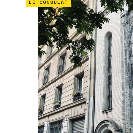
LE CONSULAT