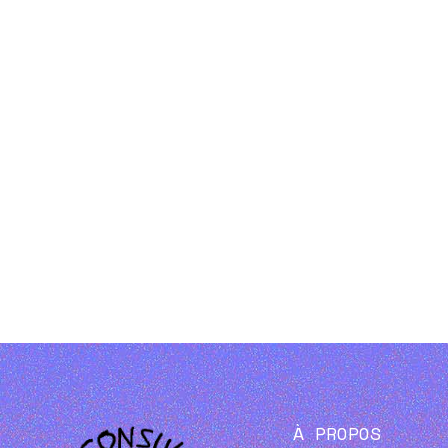
À PROPOS