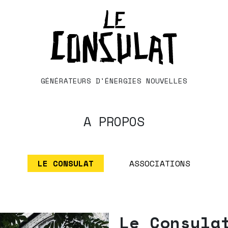
GÉNÉRATEURS D'ÉNERGIES NOUVELLES
A PROPOS
LE CONSULAT
ASSOCIATIONS
Le Consula