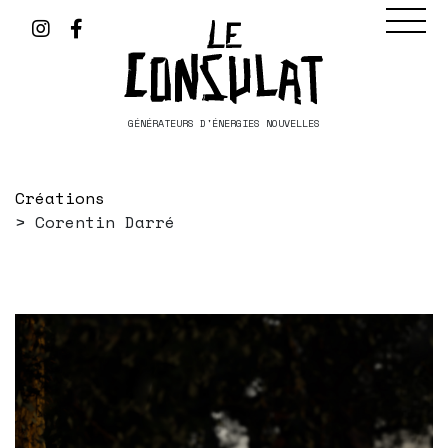
GÉNÉRATEURS D'ÉNERGIES NOUVELLES
Créations
Corentin Darré