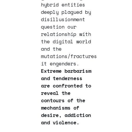
hybrid entities
deeply plagued by
disillusionment
question our
relationship with
the digital world
and the
mutations/fractures
it engenders.
Extreme barbarism
and tenderness
are confronted to
reveal the
contours of the
mechanisms of
desire, addiction
and violence.