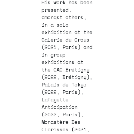
His work has been
presented,
amongst others,
in a solo
exhibition at the
Galerie du Crous
(2021, Paris) and
in group
exhibitions at
the CAC Brétigny
(2022, Brétigny),
Palais de Tokyo
(2022, Paris),
Lafayette
Anticipation
(2022, Paris),
Monastère Des
Clarisses (2021,