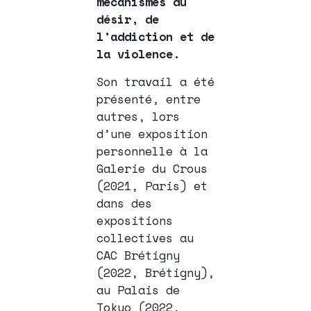
mécanismes du
désir, de
l’addiction et de
la violence.
Son travail a été
présenté, entre
autres, lors
d’une exposition
personnelle à la
Galerie du Crous
(2021, Paris) et
dans des
expositions
collectives au
CAC Brétigny
(2022, Brétigny),
au Palais de
Tokyo (2022,