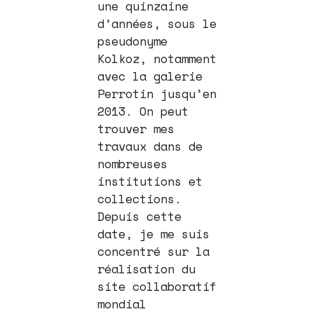
une quinzaine
d’années, sous le
pseudonyme
Kolkoz, notamment
avec la galerie
Perrotin jusqu’en
2013. On peut
trouver mes
travaux dans de
nombreuses
institutions et
collections.
Depuis cette
date, je me suis
concentré sur la
réalisation du
site collaboratif
mondial