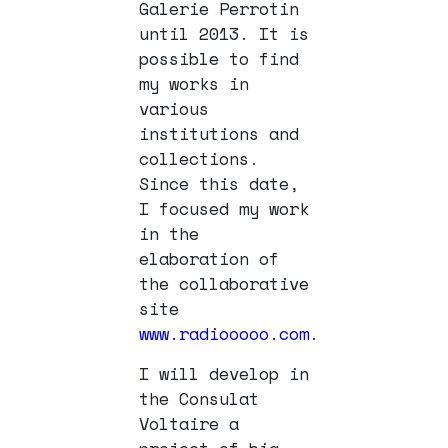
Galerie Perrotin
until 2013. It is
possible to find
my works in
various
institutions and
collections.
Since this date,
I focused my work
in the
elaboration of
the collaborative
site
www.radiooooo.com
.
I will develop in
the Consulat
Voltaire a