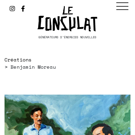
GÉNÉRATEURS D'ÉNERGIES NOUVELLES
Créations
Benjamin Moreau