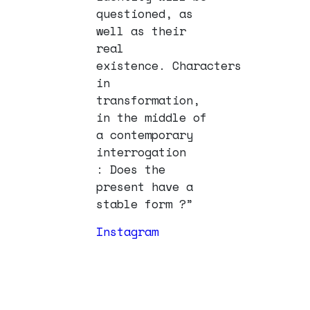
questioned,
as
well as their
real
existence.
Characters
in
transformation,
in the middle of
a contemporary
interrogation
:
Does the
present have a
stable form ?”
Instagram