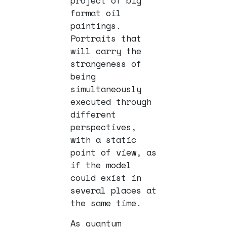
project of big
format oil
paintings.
Portraits that
will carry the
strangeness of
being
simultaneously
executed through
different
perspectives,
with a static
point of view, as
if the model
could exist in
several places at
the same time.
As quantum