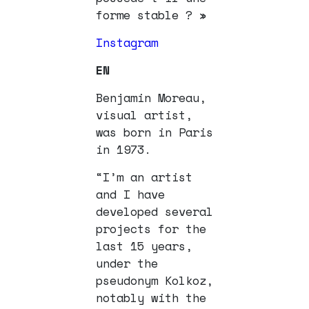
forme stable ? »
Instagram
EN
Benjamin Moreau,
visual artist,
was born in Paris
in 1973.
“I’m an artist
and I have
developed several
projects for the
last 15 years,
under the
pseudonym Kolkoz,
notably with the