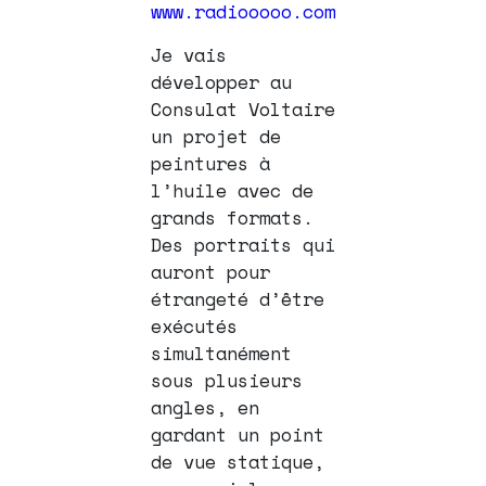
www.radiooooo.com
Je vais
développer au
Consulat Voltaire
un projet de
peintures à
l’huile avec de
grands formats.
Des portraits qui
auront pour
étrangeté d’être
exécutés
simultanément
sous plusieurs
angles, en
gardant un point
de vue statique,