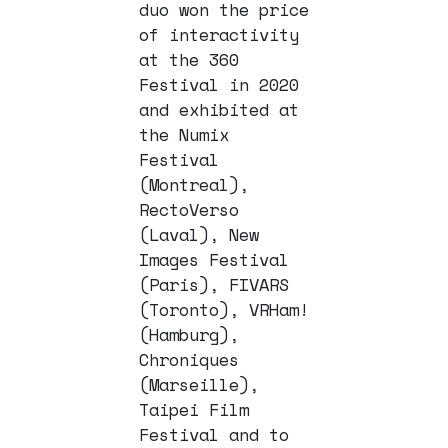
duo won the price
of interactivity
at the 360
Festival in 2020
and exhibited at
the Numix
Festival
(Montreal),
RectoVerso
(Laval), New
Images Festival
(Paris), FIVARS
(Toronto), VRHam!
(Hamburg),
Chroniques
(Marseille),
Taipei Film
Festival and to