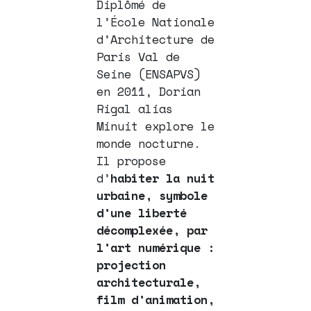
Diplômé de
l’École Nationale
d’Architecture de
Paris Val de
Seine (ENSAPVS)
en 2011, Dorian
Rigal alias
Minuit explore le
monde nocturne.
Il propose
d’
habiter la nuit
urbaine, symbole
d’une liberté
décomplexée, par
l’art numérique :
projection
architecturale,
film d’animation,