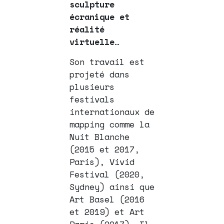
sculpture
écranique et
réalité
virtuelle
…
Son travail est
projeté dans
plusieurs
festivals
internationaux de
mapping comme la
Nuit Blanche
(2015 et 2017,
Paris), Vivid
Festival (2020,
Sydney) ainsi que
Art Basel (2016
et 2019) et Art