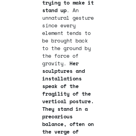
trying to make it
stand up
. An
unnatural gesture
since every
element tends to
be brought back
to the ground by
the force of
gravity.
Her
sculptures and
installations
speak of the
fragility of the
vertical posture.
They stand in a
precarious
balance, often on
the verge of