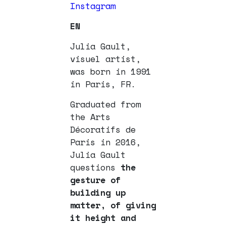
Instagram
EN
Julia Gault,
visuel artist,
was born in 1991
in Paris, FR.
Graduated from
the Arts
Décoratifs de
Paris in 2016,
Julia Gault
questions
the
gesture of
building up
matter, of giving
it height and