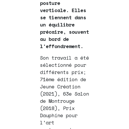
posture
verticale. Elles
se tiennent dans
un équilibre
précaire, souvent
au bord de
l’effondrement.
Son travail a été
sélectionné pour
différents prix;
71ème édition de
Jeune Création
(2021), 63e Salon
de Montrouge
(2018), Prix
Dauphine pour
l’art