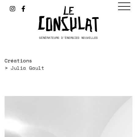
GÉNÉRATEURS D'ÉNERGIES NOUVELLES
Créations
Julia Gault