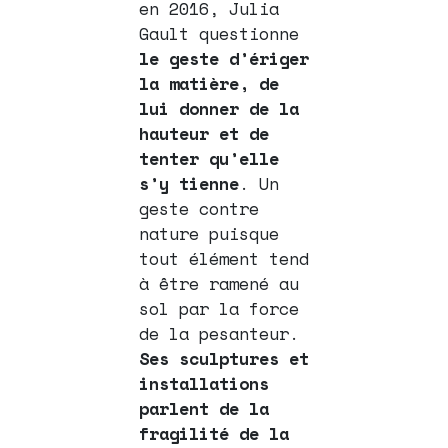
en 2016, Julia
Gault questionne
le geste d’ériger
la matière, de
lui donner de la
hauteur et de
tenter qu’elle
s’y tienne
. Un
geste contre
nature puisque
tout élément tend
à être ramené au
sol par la force
de la pesanteur.
Ses sculptures et
installations
parlent de la
fragilité de la