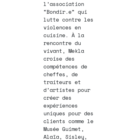
l’association
“Bondir.e” qui
lutte contre les
violences en
cuisine. À la
rencontre du
vivant, Mekla
croise des
compétences de
cheffes, de
traiteurs et
d’artistes pour
créer des
expériences
uniques pour des
clients comme le
Musée Guimet,
Alaïa, Sisley,