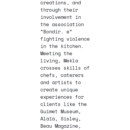
creations, and
through their
involvement in
the association
“Bondir. e”
fighting violence
in the kitchen.
Meeting the
living, Mekla
crosses skills of
chefs, caterers
and artists to
create unique
experiences for
clients like the
Guimet Museum,
Alaïa, Sisley,
Beau Magazine,