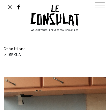
GÉNÉRATEURS D'ÉNERGIES NOUVELLES
Créations
MEKLA