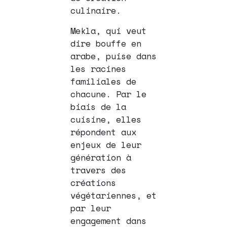
culinaire.
Mekla, qui veut
dire bouffe en
arabe, puise dans
les racines
familiales de
chacune. Par le
biais de la
cuisine, elles
répondent aux
enjeux de leur
génération à
travers des
créations
végétariennes, et
par leur
engagement dans