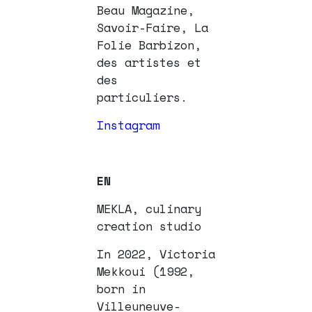
Beau Magazine,
Savoir-Faire, La
Folie Barbizon,
des artistes et
des
particuliers.
Instagram
EN
MEKLA, culinary
creation studio
In 2022, Victoria
Mekkoui (1992,
born in
Villeuneuve-