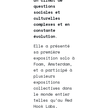
un climat de
questions
sociales et
culturelles
complexes et en
constante
évolution
.
Elle a présenté
sa première
exposition solo à
Foam, Amsterdam,
et a participé à
plusieurs
expositions
collectives dans
le monde entier
telles qu’au Red
Hook Labs,