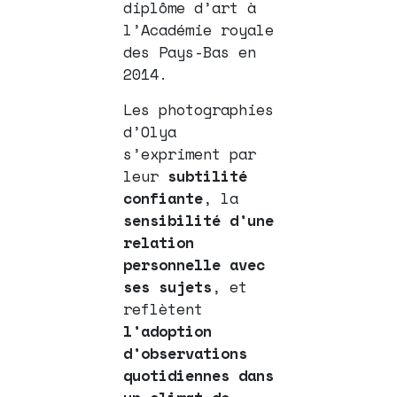
diplôme d’art à
l’Académie royale
des Pays-Bas en
2014.
Les photographies
d’Olya
s’expriment par
leur
subtilité
confiante
, la
sensibilité d’une
relation
personnelle avec
ses sujets
, et
reflètent
l’adoption
d’observations
quotidiennes dans