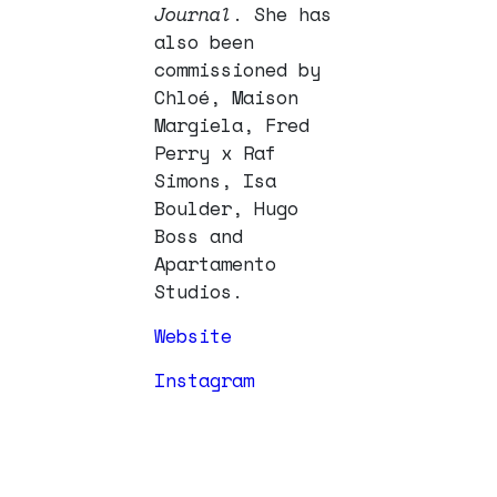
Journal
. She has
also been
commissioned by
Chloé, Maison
Margiela, Fred
Perry x Raf
Simons, Isa
Boulder, Hugo
Boss and
Apartamento
Studios.
Website
Instagram