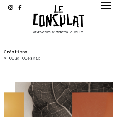
GÉNÉRATEURS D'ÉNERGIES NOUVELLES
Créations
Olya Oleinic