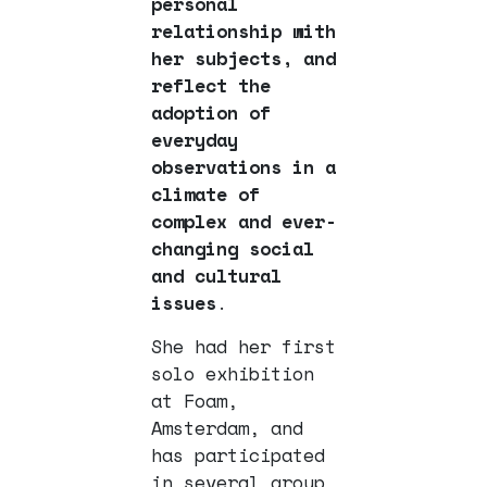
personal
relationship with
her subjects, and
reflect the
adoption of
everyday
observations in a
climate of
complex and ever-
changing social
and cultural
issues
.
She had her first
solo exhibition
at Foam,
Amsterdam, and
has participated
in several group