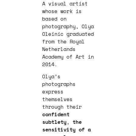
A visual artist
whose work is
based on
photography, Olya
Oleinic graduated
from the Royal
Netherlands
Academy of Art in
2014.
Olya’s
photographs
express
themselves
through their
confident
subtlety
,
the
sensitivity of a