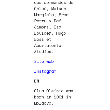
des commandes de
Chloé, Maison
Margiela, Fred
Perry x Raf
Simons, Isa
Boulder, Hugo
Boss et
Apartamento
Studios.
Site web
Instagram
EN
Olya Oleinic was
born in 1991 in
Moldova.