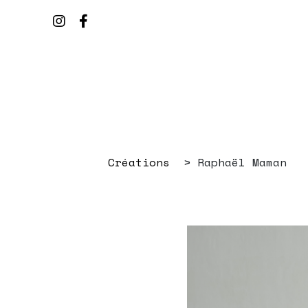
Créations
Raphaël Maman