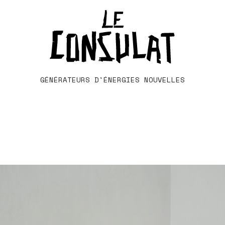
GÉNÉRATEURS D'ÉNERGIES NOUVELLES