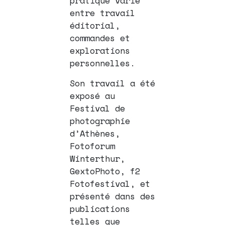
pratique varie
entre travail
éditorial,
commandes et
explorations
personnelles.
Son travail a été
exposé au
Festival de
photographie
d’Athènes,
Fotoforum
Winterthur,
GextoPhoto, f2
Fotofestival, et
présenté dans des
publications
telles que