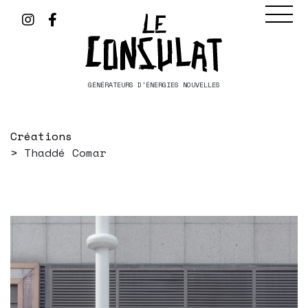
GÉNÉRATEURS D'ÉNERGIES NOUVELLES
Créations
Thaddé Comar