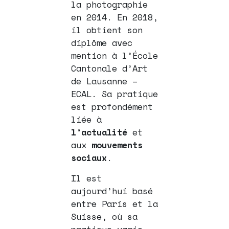
la photographie
en 2014. En 2018,
il obtient son
diplôme avec
mention à l’École
Cantonale d’Art
de Lausanne –
ECAL. Sa pratique
est profondément
liée à
l’actualité
et
aux
mouvements
sociaux
.
Il est
aujourd’hui basé
entre Paris et la
Suisse, où sa