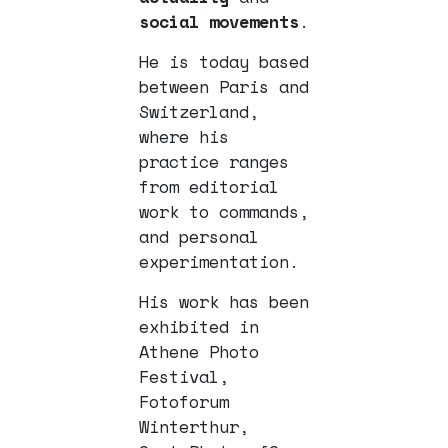
social movements
.
He is today based
between Paris and
Switzerland,
where his
practice ranges
from editorial
work to commands,
and personal
experimentation.
His work has been
exhibited in
Athene Photo
Festival,
Fotoforum
Winterthur,