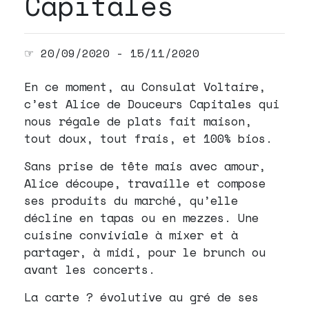
Capitales
☞ 20/09/2020 - 15/11/2020
En ce moment, au Consulat Voltaire,
c’est Alice de Douceurs Capitales qui
nous régale de plats fait maison,
tout doux, tout frais, et 100% bios.
Sans prise de tête mais avec amour,
Alice découpe, travaille et compose
ses produits du marché, qu’elle
décline en tapas ou en mezzes. Une
cuisine conviviale à mixer et à
partager, à midi, pour le brunch ou
avant les concerts.
La carte ? évolutive au gré de ses