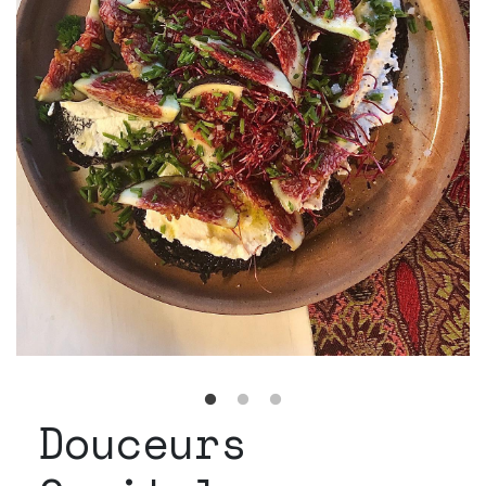
Douceurs