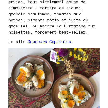
envies, tout simplement douce de
simplicité : tartine de figues,
granola d’automne, tomates aux
herbes, piments rôtis et juste du
gros sel, ou encore la Burratina aux
noisettes, forcément best-seller.
Le site
Douceurs Capitales
.