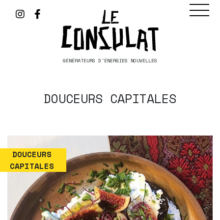
GÉNÉRATEURS D'ÉNERGIES NOUVELLES
DOUCEURS CAPITALES
DOUCEURS
CAPITALES