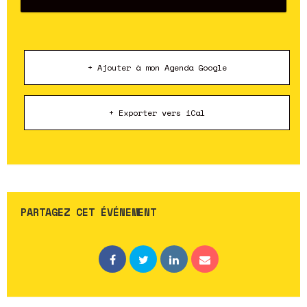
+ Ajouter à mon Agenda Google
+ Exporter vers iCal
PARTAGEZ CET ÉVÉNEMENT