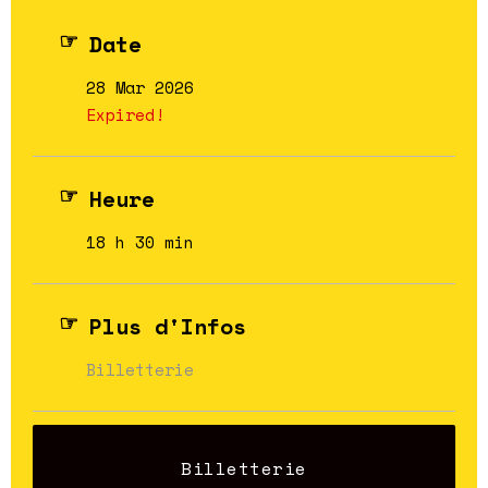
Date
28 Mar 2026
Expired!
Heure
18 h 30 min
Plus d'Infos
Billetterie
Billetterie