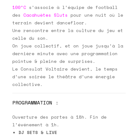
100ºC
s’associe à l’équipe de football
des
Cacahuètes Sluts
pour une nuit où le
terrain devient dancefloor.
Une rencontre entre la culture du jeu et
celle du son.
On joue collectif, et on joue jusqu’à la
dernière minute avec une programmation
pointue & pleine de surprises.
Le Consulat Voltaire devient, le temps
d’une soirée le théâtre d’une énergie
collective.
PROGRAMMATION :
Ouverture des portes à 18h. Fin de
l’événement à 1h.
DJ SETS & LIVE