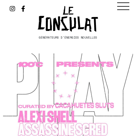
GÉNÉRATEURS D'ÉNERGIES NOUVELLES