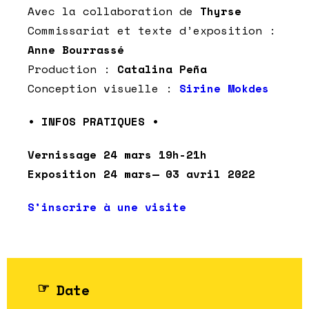
Avec la collaboration de
Thyrse
Commissariat et texte d’exposition :
Anne Bourrassé
Production :
Catalina Peña
Conception visuelle :
Sirine Mokdes
• INFOS PRATIQUES •
Vernissage 24 mars 19h-21h
Exposition 24 mars— 03 avril 2022
S’inscrire à une visite
Date