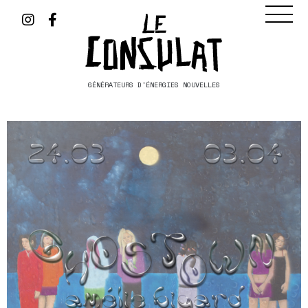
GÉNÉRATEURS D'ÉNERGIES NOUVELLES