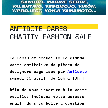
ANTIDOTE CARES –
CHARITY FASHION SALE
Le Consulat accueille la
grande
vente caritative de pièces de
designers organisée par
Antidote
samedi 30 avril, de 10h à 18h !
Afin de vous inscrire à la vente,
veuillez indiquer votre adresse
email dans la boite à question