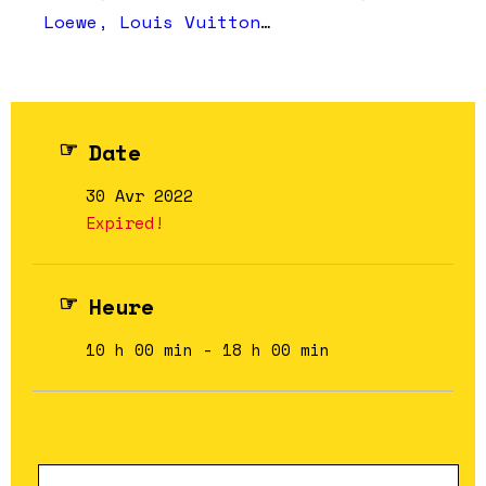
Loewe
,
Louis Vuitton
…
Date
30 Avr 2022
Expired!
Heure
10 h 00 min - 18 h 00 min