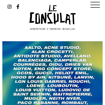
GÉNÉRATEURS D'ÉNERGIES NOUVELLES