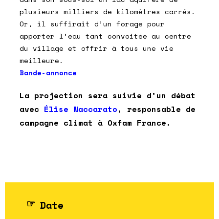
plusieurs milliers de kilomètres carrés.
Or, il suffirait d’un forage pour
apporter l’eau tant convoitée au centre
du village et offrir à tous une vie
meilleure.
Bande-annonce
La projection sera suivie d’un débat
avec
Élise Naccarato
, responsable de
campagne climat à Oxfam France.
Date