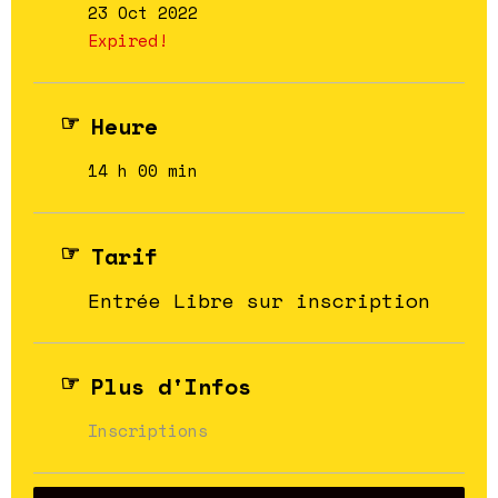
23 Oct 2022
Expired!
Heure
14 h 00 min
Tarif
Entrée Libre sur inscription
Plus d'Infos
Inscriptions