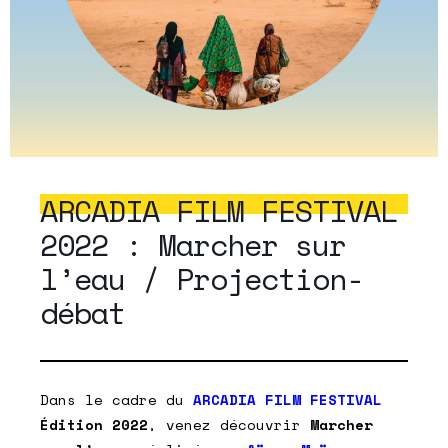
ARCADIA FILM FESTIVAL
2022 : Marcher sur
l’eau / Projection-
débat
Dans le cadre du
ARCADIA FILM FESTIVAL
Édition 2022
, venez découvrir
Marcher