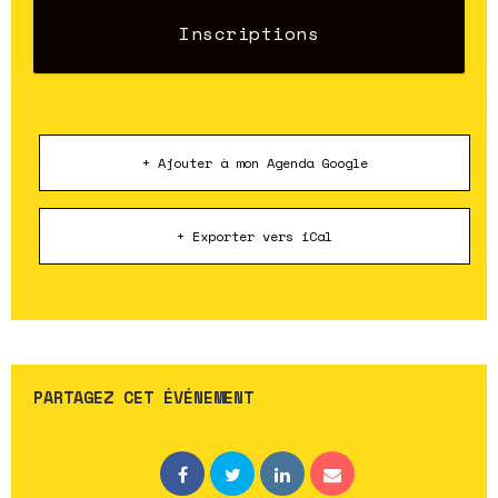
Inscriptions
+ Ajouter à mon Agenda Google
+ Exporter vers iCal
PARTAGEZ CET ÉVÉNEMENT