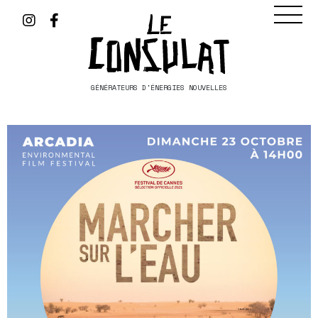
GÉNÉRATEURS D'ÉNERGIES NOUVELLES