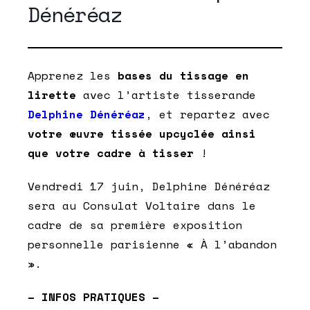
Dénéréaz
Apprenez les
bases du tissage en
lirette
avec l’artiste tisserande
Delphine Dénéréaz
, et repartez avec
votre œuvre tissée upcyclée ainsi
que votre cadre à tisser
!
Vendredi 17 juin, Delphine Dénéréaz
sera au Consulat Voltaire dans le
cadre de sa première exposition
personnelle parisienne « À l’abandon
».
– INFOS PRATIQUES –