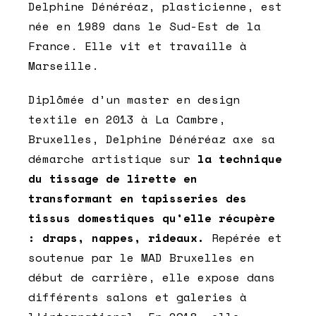
Delphine Dénéréaz, plasticienne, est
née en 1989 dans le Sud-Est de la
France. Elle vit et travaille à
Marseille.
Diplômée d’un master en design
textile en 2013 à La Cambre,
Bruxelles, Delphine Dénéréaz axe sa
démarche artistique sur
la technique
du tissage de lirette en
transformant en tapisseries des
tissus domestiques qu’elle récupère
: draps, nappes, rideaux.
Repérée et
soutenue par le MAD Bruxelles en
début de carrière, elle expose dans
différents salons et galeries à