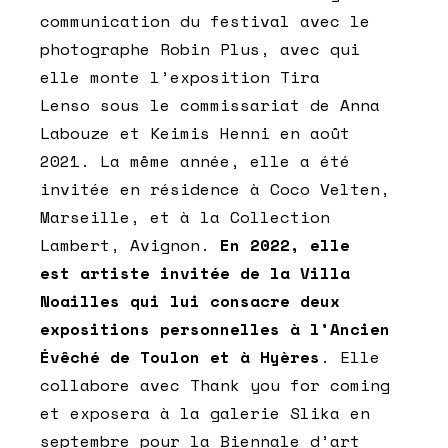
communication du festival avec le
photographe Robin Plus, avec qui
elle monte l’exposition Tira
Lenso sous le commissariat de Anna
Labouze et Keimis Henni en août
2021. La même année, elle a été
invitée en résidence à Coco Velten,
Marseille, et à la Collection
Lambert, Avignon.
En 2022, elle
est artiste invitée de la Villa
Noailles qui lui consacre deux
expositions personnelles à l’Ancien
Évêché de Toulon et à Hyères
. Elle
collabore avec Thank you for coming
et exposera à la galerie Slika en
septembre pour la Biennale d’art