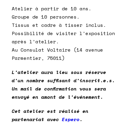
Atelier à partir de 10 ans.
Groupe de 10 personnes.
Tissus et cadre à tisser inclus.
Possibilité de visiter l’exposition
après l’atelier.
Au Consulat Voltaire (14 avenue
Parmentier, 75011)
L’atelier aura lieu sous réserve
d’un nombre suffisant d’inscrit.e.s.
Un mail de confirmation vous sera
envoyé en amont de l’événement.
Cet atelier est réalisé en
partenariat avec
Espero
.