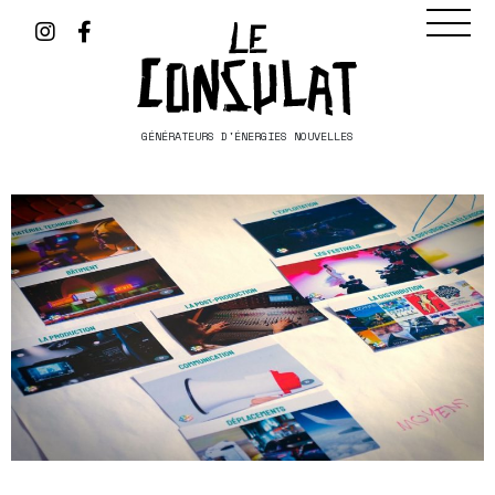
GÉNÉRATEURS D'ÉNERGIES NOUVELLES