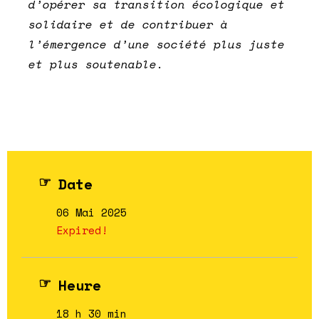
d’opérer sa transition écologique et
solidaire et de contribuer à
l’émergence d’une société plus juste
et plus soutenable.
Date
06 Mai 2025
Expired!
Heure
18 h 30 min