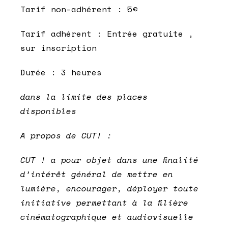
Tarif non-adhérent : 5€
Tarif adhérent : Entrée gratuite ,
sur inscription
Durée : 3 heures
dans la limite des places
disponibles
A propos de CUT! :
CUT ! a pour objet dans une finalité
d’intérêt général de mettre en
lumière, encourager, déployer toute
initiative permettant à la filière
cinématographique et audiovisuelle