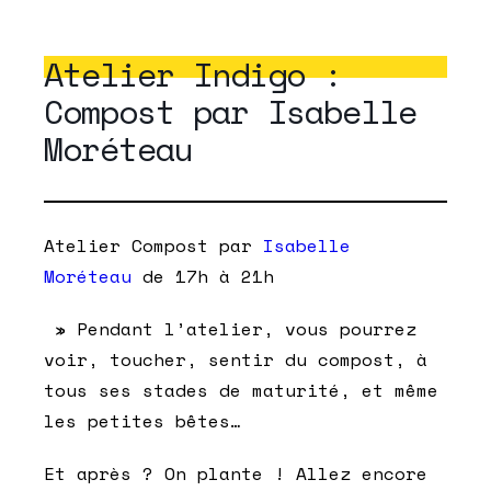
Atelier Indigo :
Compost par Isabelle
Moréteau
Atelier Compost par
Isabelle
Moréteau
de 17h à 21h
» Pendant l’atelier, vous pourrez
voir, toucher, sentir du compost, à
tous ses stades de maturité, et même
les petites bêtes…
Et après ? On plante ! Allez encore