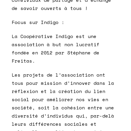
de savoir ouverts à tous !
Focus sur Indigo :
La Coopérative Indigo est une
association à but non lucratif
fondée en 2012 par Stéphane de
Freitas.
Les projets de l’association ont
tous pour mission d’innover dans la
réflexion et la création du lien
social pour améliorer nos vies en
société, soit la cohésion entre une
diversité d’individus qui, par-delà
leurs différences sociales et