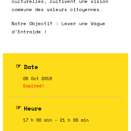
culturelles, cultivent une vision
commune des valeurs citoyennes.
Notre Objectif : Lever une Vague
d’Entraide !
Date
05 Oct 2018
Expired!
Heure
17 h 00 min - 21 h 00 min