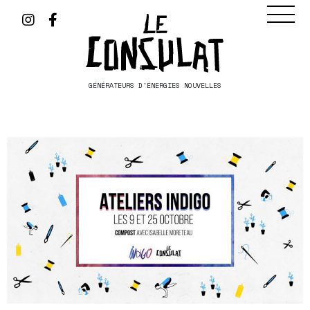
GÉNÉRATEURS D'ÉNERGIES NOUVELLES