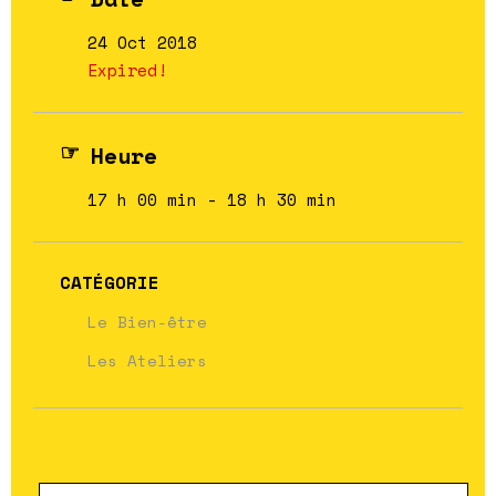
24 Oct 2018
Expired!
Heure
17 h 00 min - 18 h 30 min
CATÉGORIE
Le Bien-être
Les Ateliers