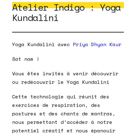
Atelier Indigo : Yoga
Kundalini
Yoga Kundalini avec
Priya Dhyan Kaur
Sat nam !
Vous êtes invités à venir découvrir
ou redécouvrir le Yoga Kundalini
Cette technologie qui réunit des
exercices de respiration, des
postures et des chants de mantras,
nous permettant d’accéder à notre
potentiel créatif et nous épanouir