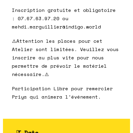
Inscription gratuite et obligatoire
: 07.67.63.97.20 ou
mehdi.marguillier@indigo.world
⚠️Attention les places pour cet
Atelier sont limitées. Veuillez vous
inscrire au plus vite pour nous
permettre de prévoir le matériel
nécessaire.⚠️
Participation Libre pour remercier
Priya qui animera l’événement.
Date