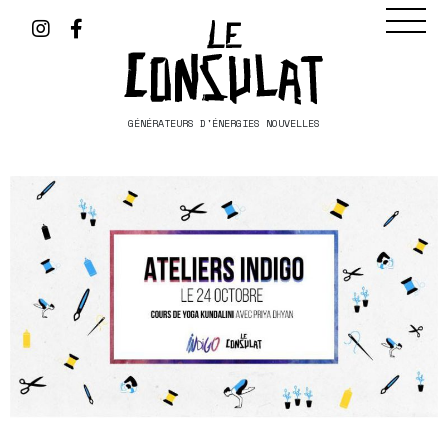
GÉNÉRATEURS D'ÉNERGIES NOUVELLES