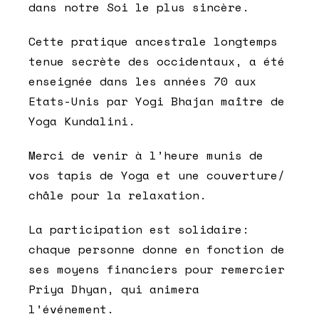
dans notre Soi le plus sincère.
Cette pratique ancestrale longtemps
tenue secrète des occidentaux, a été
enseignée dans les années 70 aux
Etats-Unis par Yogi Bhajan maître de
Yoga Kundalini.
Merci de venir à l’heure munis de
vos tapis de Yoga et une couverture/
châle pour la relaxation.
La participation est solidaire:
chaque personne donne en fonction de
ses moyens financiers pour remercier
Priya Dhyan, qui animera
l’événement.