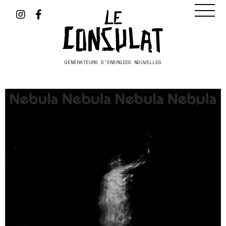
GÉNÉRATEURS D'ÉNERGIES NOUVELLES