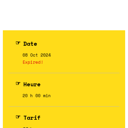
Date
08 Oct 2024
Expired!
Heure
20 h 00 min
Tarif