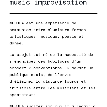
music improvisation
NEBULA est une expérience de
communion entre plusieurs formes
artistiques, musique, poésie et
danse.
Le projet est né de la nécessité de
s’émanciper des habitudes d’un
concert « conventionnel » devant un
publique assis, de l’envie
d’éliminer la distance lourde et
invisible entre les musiciens et les
spectateurs.
NEBULA inciter son public à réagir à