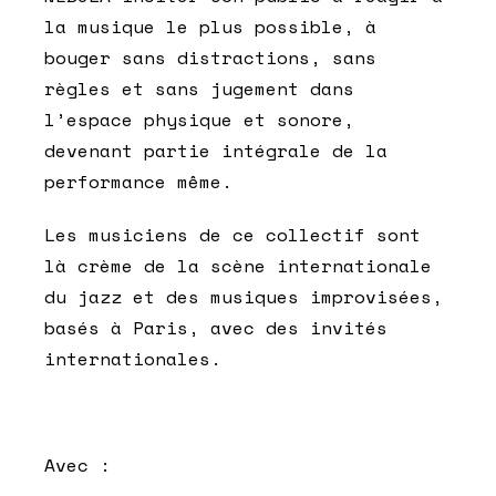
la musique le plus possible, à
bouger sans distractions, sans
règles et sans jugement dans
l’espace physique et sonore,
devenant partie intégrale de la
performance même.
Les musiciens de ce collectif sont
là crème de la scène internationale
du jazz et des musiques improvisées,
basés à Paris, avec des invités
internationales.
Avec :