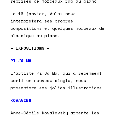
reprises de morceaux rap au piano.
Le 16 janvier, Vulax nous
interprétera ses propres
compositions et quelques morceaux de
classique au piano.
– EXPOSITIONS –
PI JA MA
L’artiste Pi Ja Ma, qui a récemment
sorti un nouveau single, nous
présentera ses jolies illustrations.
KOVAVIEW
Anne-Cécile Kovalevsky arpente les