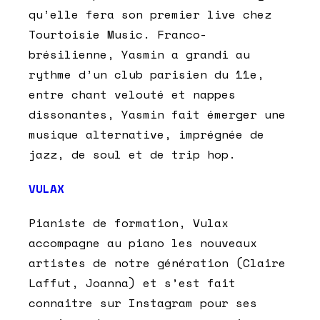
qu’elle fera son premier live chez
Tourtoisie Music. Franco-
brésilienne, Yasmin a grandi au
rythme d’un club parisien du 11e,
entre chant velouté et nappes
dissonantes, Yasmin fait émerger une
musique alternative, imprégnée de
jazz, de soul et de trip hop.
VULAX
Pianiste de formation, Vulax
accompagne au piano les nouveaux
artistes de notre génération (Claire
Laffut, Joanna) et s’est fait
connaitre sur Instagram pour ses