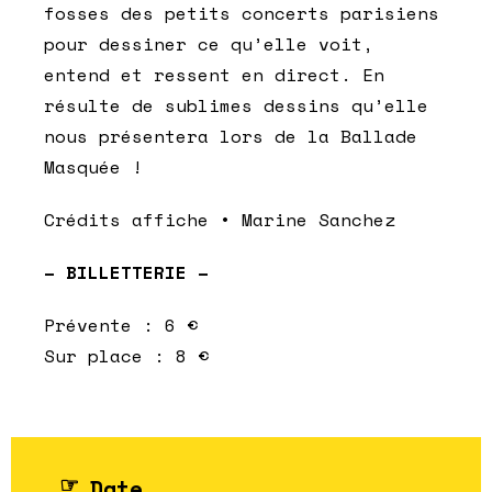
fosses des petits concerts parisiens
pour dessiner ce qu’elle voit,
entend et ressent en direct. En
résulte de sublimes dessins qu’elle
nous présentera lors de la Ballade
Masquée !
Crédits affiche • Marine Sanchez
– BILLETTERIE –
Prévente : 6 €
Sur place : 8 €
Date