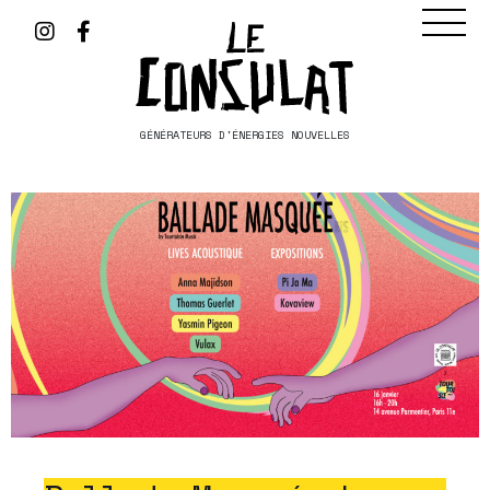
GÉNÉRATEURS D'ÉNERGIES NOUVELLES