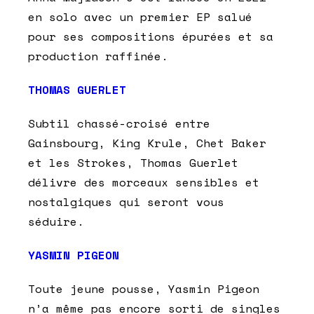
en solo avec un premier EP salué
pour ses compositions épurées et sa
production raffinée.
THOMAS GUERLET
Subtil chassé-croisé entre
Gainsbourg, King Krule, Chet Baker
et les Strokes, Thomas Guerlet
délivre des morceaux sensibles et
nostalgiques qui seront vous
séduire.
YASMIN PIGEON
Toute jeune pousse, Yasmin Pigeon
n’a même pas encore sorti de singles