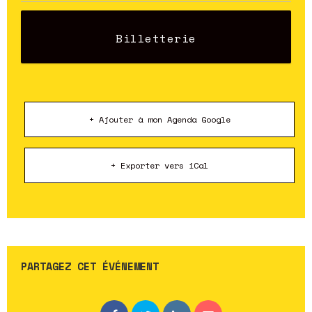
Billetterie
+ Ajouter à mon Agenda Google
+ Exporter vers iCal
PARTAGEZ CET ÉVÉNEMENT