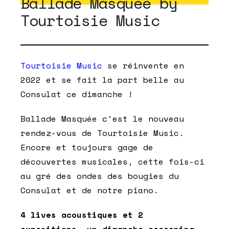
Ballade Masquée by
Tourtoisie Music
Tourtoisie Music
se réinvente en
2022 et se fait la part belle au
Consulat ce dimanche !
Ballade Masquée c’est le nouveau
rendez-vous de Tourtoisie Music.
Encore et toujours gage de
découvertes musicales, cette fois-ci
au gré des ondes des bougies du
Consulat et de notre piano.
4 lives acoustiques et 2
expositions, un dimanche cocooning