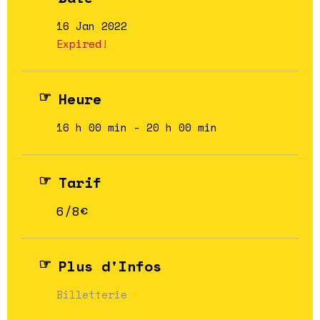
16 Jan 2022
Expired!
Heure
16 h 00 min - 20 h 00 min
Tarif
6/8€
Plus d'Infos
Billetterie