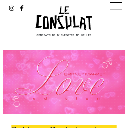
GÉNÉRATEURS D'ÉNERGIES NOUVELLES