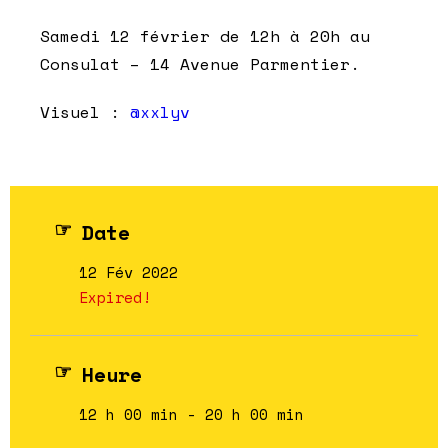
Samedi 12 février de 12h à 20h au
Consulat – 14 Avenue Parmentier.
Visuel :
@xxlyv
Date
12 Fév 2022
Expired!
Heure
12 h 00 min - 20 h 00 min