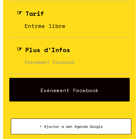
Tarif
Entrée libre
Plus d'Infos
Événement Facebook
Événement Facebook
+ Ajouter à mon Agenda Google