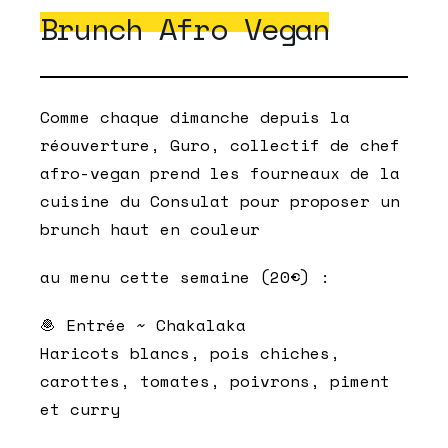
Brunch Afro Vegan
Comme chaque dimanche depuis la
réouverture, Guro, collectif de chef
afro-vegan prend les fourneaux de la
cuisine du Consulat pour proposer un
brunch haut en couleur
au menu cette semaine (20€) :
🧆 Entrée ~ Chakalaka
Haricots blancs, pois chiches,
carottes, tomates, poivrons, piment
et curry