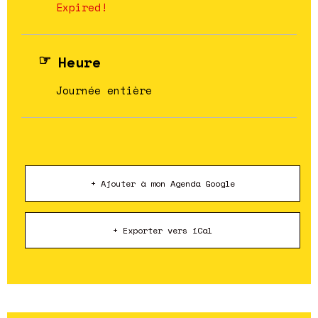
Expired!
Heure
Journée entière
+ Ajouter à mon Agenda Google
+ Exporter vers iCal