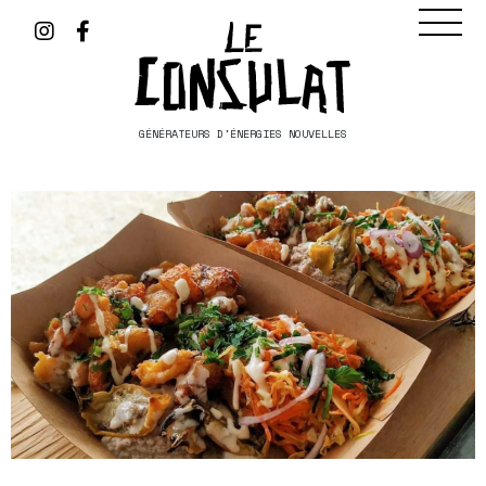
GÉNÉRATEURS D'ÉNERGIES NOUVELLES