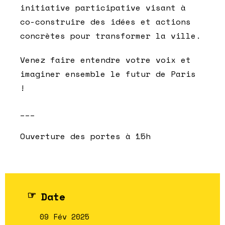
initiative participative visant à
co-construire des idées et actions
concrètes pour transformer la ville.
Venez faire entendre votre voix et
imaginer ensemble le futur de Paris
!
___
Ouverture des portes à 15h
Date
09 Fév 2025