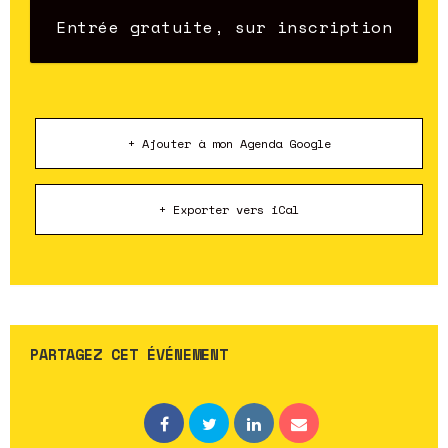
Entrée gratuite, sur inscription
+ Ajouter à mon Agenda Google
+ Exporter vers iCal
PARTAGEZ CET ÉVÉNEMENT