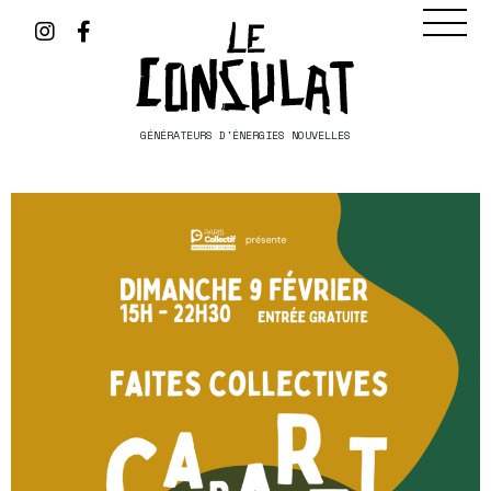
GÉNÉRATEURS D'ÉNERGIES NOUVELLES