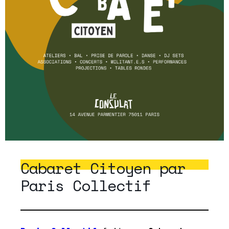
Cabaret Citoyen par
Paris Collectif