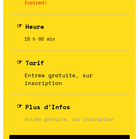
Expired!
Heure
15 h 00 min
Tarif
Entrée gratuite, sur
inscription
Plus d'Infos
Entrée gratuite, sur inscription