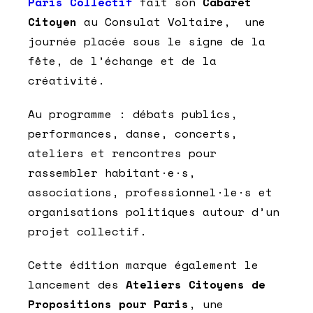
Paris Collectif
fait son
Cabaret
Citoyen
au Consulat Voltaire, une
journée placée sous le signe de la
fête, de l’échange et de la
créativité.
Au programme : débats publics,
performances, danse, concerts,
ateliers et rencontres pour
rassembler habitant·e·s,
associations, professionnel·le·s et
organisations politiques autour d’un
projet collectif.
Cette édition marque également le
lancement des
Ateliers Citoyens de
Propositions pour Paris
, une