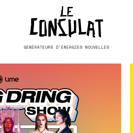
GÉNÉRATEURS D'ÉNERGIES NOUVELLES