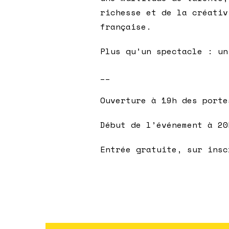
richesse et de la créativ
française.
Plus qu’un spectacle : un
__
Ouverture à 19h des porte
Début de l’événement à 20
Entrée gratuite, sur insc