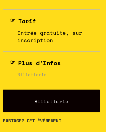
Tarif
Entrée gratuite, sur
inscription
Plus d'Infos
Billetterie
Billetterie
PARTAGEZ CET ÉVÉNEMENT