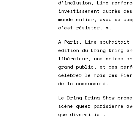
d’inclusion, Lime renforc
investissement auprès des
monde entier, avec sa cam
c’est résister. ».
A Paris, Lime souhaitait 
édition du Dring Dring Sh
libérateur, une soirée en
grand public, et des perf
célébrer le mois des Fier
de la communauté.
Le Dring Dring Show prome
scène queer parisienne av
que diversifié :