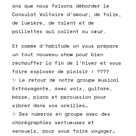
ans que nous faisons déborder le
Consulat Voltaire d’amour, de folie,
de lumière, de talent et de
paillettes qui collent au cœur.
Et comme d’habitude on vous prépare
un tout nouveau show pour bien
réchauffer la fin de l’hiver et vous
faire exploser de plaisir ! ????
✨ Le retour de notre groupe musical
Extravagante, avec voix, guitare,
basse, piano et percussion pour
vibrer dans vos oreilles…
✨ Des números en groupe avec des
chorégraphies vertueuses et
sensuels, pour vous faire voyager…