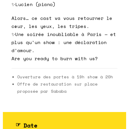
✨Lucien (piano)
Alors… ce cast va vous retourner le
cœur, les yeux, les tripes.
✨Une soirée inoubliable à Paris — et
plus qu’un show : une déclaration
d’amour.
Are you ready to burn with us?
Ouverture des portes à 19h show à 20h
Offre de restauration sur place
proposée par Sababa
Date