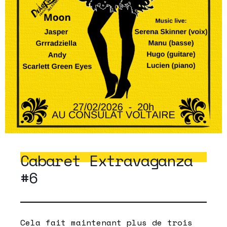
Cabaret Extravaganza
#6
Cela fait maintenant plus de trois