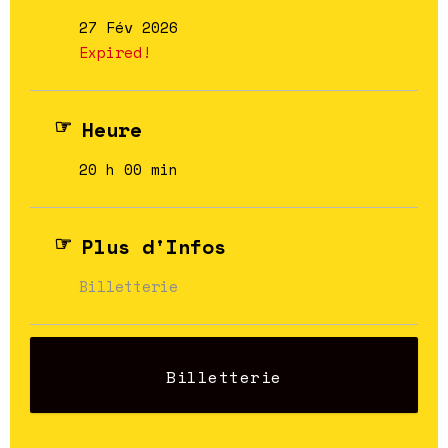
27 Fév 2026
Expired!
Heure
20 h 00 min
Plus d'Infos
Billetterie
Billetterie