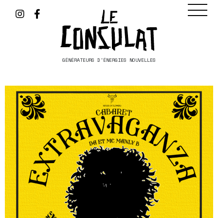
GÉNÉRATEURS D'ÉNERGIES NOUVELLES