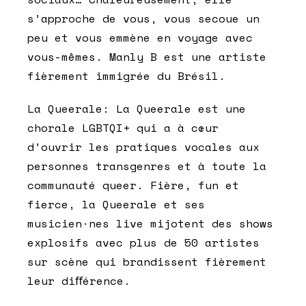
s’approche de vous, vous secoue un
peu et vous emmène en voyage avec
vous-mêmes. Manly B est une artiste
fièrement immigrée du Brésil.
La Queerale:
La Queerale est une
chorale LGBTQI+ qui a à cœur
d’ouvrir les pratiques vocales aux
personnes transgenres et à toute la
communauté queer. Fière, fun et
fierce, la Queerale et ses
musicien·nes live mijotent des shows
explosifs avec plus de 50 artistes
sur scène qui brandissent fièrement
leur diﬀérence.