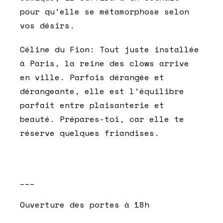
pour qu’elle se métamorphose selon
vos désirs.
Céline du Fion:
Tout juste installée
à Paris, la reine des clows arrive
en ville. Parfois dérangée et
dérangeante, elle est l’équilibre
parfait entre plaisanterie et
beauté. Prépares-toi, car elle te
réserve quelques friandises.
___
Ouverture des portes à 18h