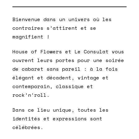
Bienvenue dans un univers où les
contraires s’attirent et se
magnifient !
House of
Flowers
et
Le Consulat
vous
ouvrent leurs portes pour une soirée
de cabaret sans pareil : à la fois
élégant et décadent, vintage et
contemporain, classique et
rock’n’roll
.
Dans ce lieu unique,
toutes les
identités et expressions sont
célébrées
.