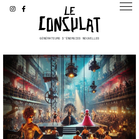
GÉNÉRATEURS D'ÉNERGIES NOUVELLES