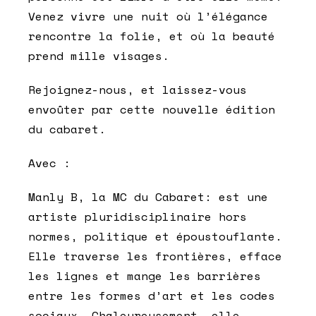
Venez vivre une nuit où l’élégance
rencontre la folie, et où la beauté
prend mille visages.
Rejoignez-nous, et laissez-vous
envoûter par cette nouvelle édition
du cabaret.
Avec :
Manly B, la MC du Cabaret:
est une
artiste pluridisciplinaire hors
normes, politique et époustouflante.
Elle traverse les frontières, efface
les lignes et mange les barrières
entre les formes d’art et les codes
sociaux… Chaleureusement, elle