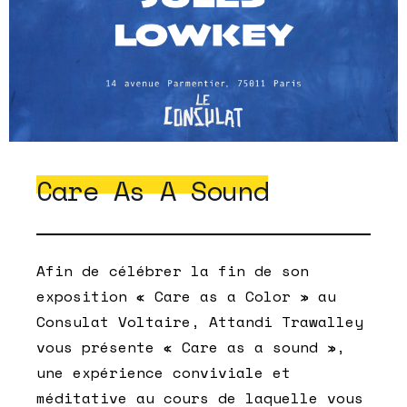
Care As A Sound
Afin de célébrer la fin de son
exposition « Care as a Color » au
Consulat Voltaire, Attandi Trawalley
vous présente « Care as a sound »,
une expérience conviviale et
méditative au cours de laquelle vous