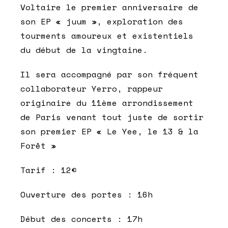
Voltaire le premier anniversaire de
son EP « juum », exploration des
tourments amoureux et existentiels
du début de la vingtaine.
Il sera accompagné par son fréquent
collaborateur Yerro, rappeur
originaire du 11ème arrondissement
de Paris venant tout juste de sortir
son premier EP « Le Yee, le 13 & la
Forêt »
Tarif : 12€
Ouverture des portes : 16h
Début des concerts : 17h