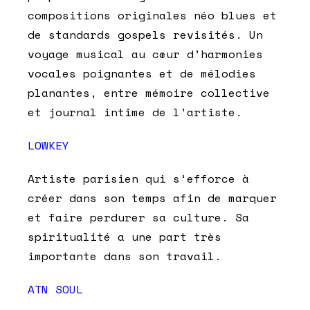
compositions originales néo blues et
de standards gospels revisités. Un
voyage musical au cœur d’harmonies
vocales poignantes et de mélodies
planantes, entre mémoire collective
et journal intime de l’artiste.
LOWKEY
Artiste parisien qui s’efforce à
créer dans son temps afin de marquer
et faire perdurer sa culture. Sa
spiritualité a une part très
importante dans son travail.
ATN SOUL