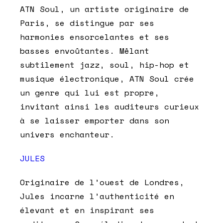
ATN Soul, un artiste originaire de
Paris, se distingue par ses
harmonies ensorcelantes et ses
basses envoûtantes. Mêlant
subtilement jazz, soul, hip-hop et
musique électronique, ATN Soul crée
un genre qui lui est propre,
invitant ainsi les auditeurs curieux
à se laisser emporter dans son
univers enchanteur.
JULES
Originaire de l’ouest de Londres,
Jules incarne l’authenticité en
élevant et en inspirant ses