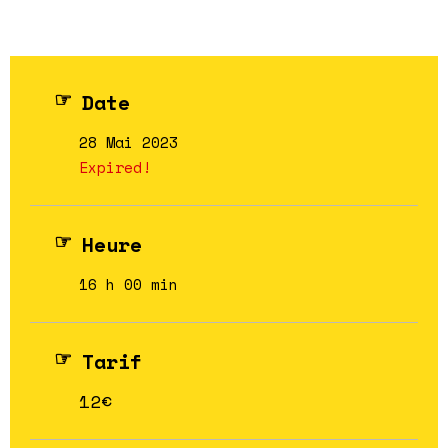
Date
28 Mai 2023
Expired!
Heure
16 h 00 min
Tarif
12€