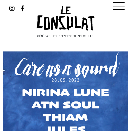
GÉNÉRATEURS D'ÉNERGIES NOUVELLES