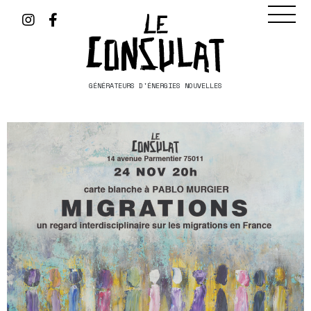
GÉNÉRATEURS D'ÉNERGIES NOUVELLES