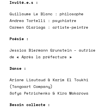
Invité.e.s :
Guillaume Le Blanc : philosophe
Andrea Tortelli : psychiatre
Carmen Olariaga : artiste-peintre
Poésie :
Jessica Biermann Grunstein – autrice
de « Après la préfecture »
Danse :
Ariane Liautaud & Karim El Toukhi
(Tangoart Company)
Sofya Petrichenko & Kira Makarova
Besoin collecte :