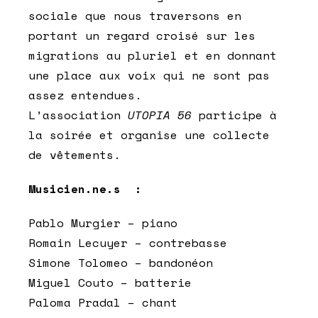
sociale que nous traversons en
portant un regard croisé sur les
migrations au pluriel et en donnant
une place aux voix qui ne sont pas
assez entendues.
L’association
UTOPIA 56
participe à
la soirée et organise une collecte
de vêtements.
Musicien.ne.s :
Pablo Murgier – piano
Romain Lecuyer – contrebasse
Simone Tolomeo – bandonéon
Miguel Couto – batterie
Paloma Pradal – chant