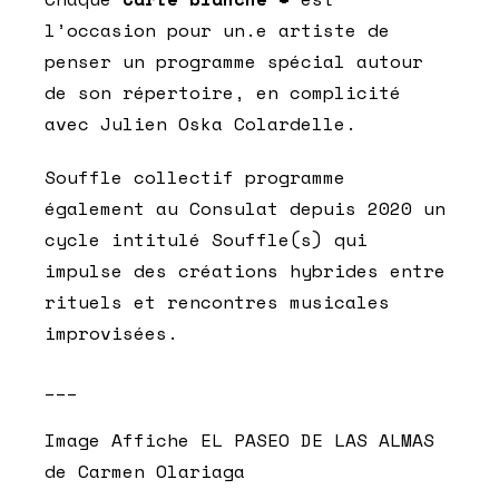
l’occasion pour un.e artiste de
penser un programme spécial autour
de son répertoire, en complicité
avec Julien Oska Colardelle.
Souffle collectif programme
également au Consulat depuis 2020 un
cycle intitulé Souffle(s) qui
impulse des créations hybrides entre
rituels et rencontres musicales
improvisées.
___
Image Affiche EL PASEO DE LAS ALMAS
de Carmen Olariaga