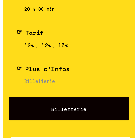
20 h 00 min
Tarif
10€, 12€, 15€
Plus d'Infos
Billetterie
Billetterie