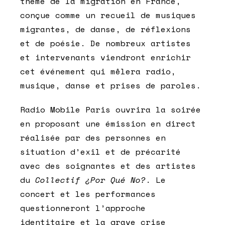
thème de la migration en France,
conçue comme un recueil de musiques
migrantes, de danse, de réflexions
et de poésie. De nombreux artistes
et intervenants viendront enrichir
cet événement qui mêlera radio,
musique, danse et prises de paroles.
Radio Mobile Paris ouvrira la soirée
en proposant une émission en direct
réalisée par des personnes en
situation d’exil et de précarité
avec des soignantes et des artistes
du
Collectif ¿Por Qué No?
. Le
concert et les performances
questionneront l’approche
identitaire et la grave crise