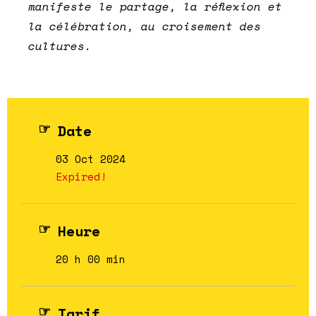
manifeste le partage, la réflexion et
la célébration, au croisement des
cultures.
Date
03 Oct 2024
Expired!
Heure
20 h 00 min
Tarif