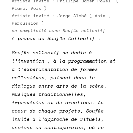
Artiste Invité : Phillipe Baden Powel (
Piano, Voix )
Artiste invité : Jorge Alabê ( Voix ,
Percussion )
en complicité avec Souffle collectif
A propos de Souffle Collectif :
Souffle collectif se dédie à
l’invention , à la programmation et
à l’expérimentation de formes
collectives, puisant dans le
dialogue entre arts de la scène,
musiques traditionnelles,
improvisées et de créations. Au
coeur de chaque projets, Souffle
invite à l’approche de rituels,
anciens ou contemporains, où se