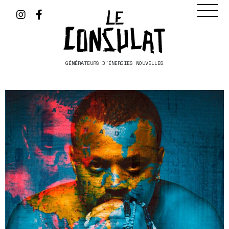
GÉNÉRATEURS D'ÉNERGIES NOUVELLES