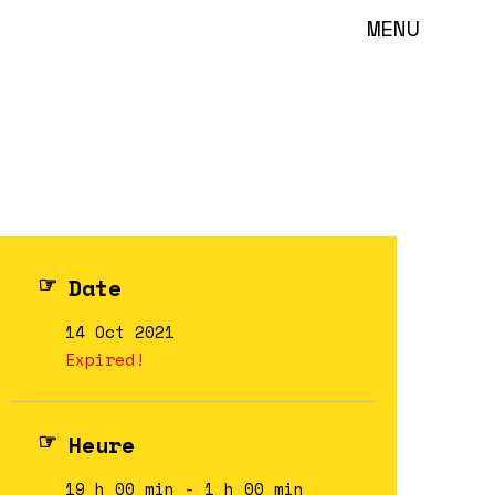
MENU
Date
14 Oct 2021
Expired!
Heure
19 h 00 min - 1 h 00 min