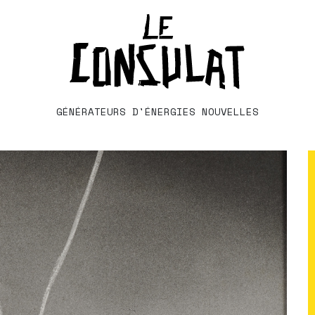
GÉNÉRATEURS D'ÉNERGIES NOUVELLES