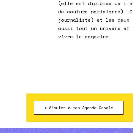
(elle est diplômée de l’é
de couture parisienne), C
journaliste) et les deux 
aussi tout un univers et 
vivre le magazine.
+ Ajouter à mon Agenda Google