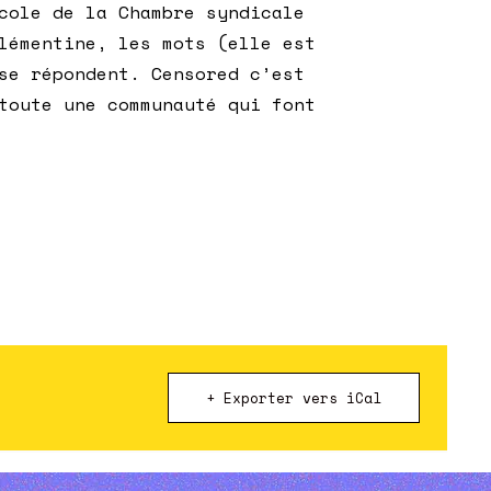
cole de la Chambre syndicale
lémentine, les mots (elle est
se répondent. Censored c’est
toute une communauté qui font
+ Exporter vers iCal