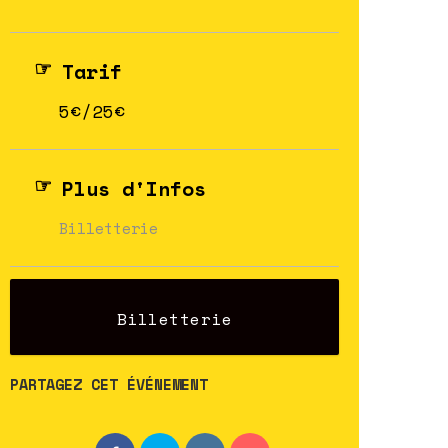
Tarif
5€/25€
Plus d'Infos
Billetterie
Billetterie
PARTAGEZ CET ÉVÉNEMENT