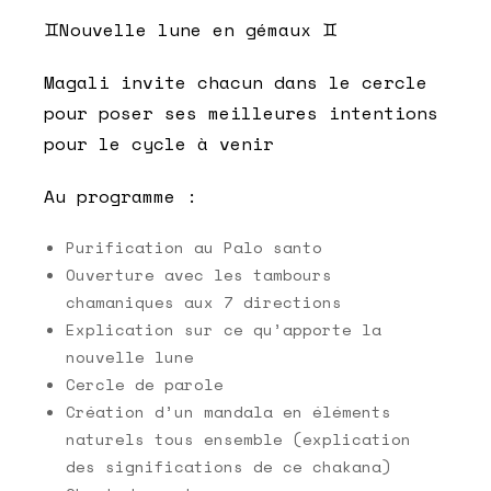
♊️Nouvelle lune en gémaux ♊️
Magali invite chacun dans le cercle
pour poser ses meilleures intentions
pour le cycle à venir
Au programme :
Purification au Palo santo
Ouverture avec les tambours
chamaniques aux 7 directions
Explication sur ce qu’apporte la
nouvelle lune
Cercle de parole
Création d’un mandala en éléments
naturels tous ensemble (explication
des significations de ce chakana)