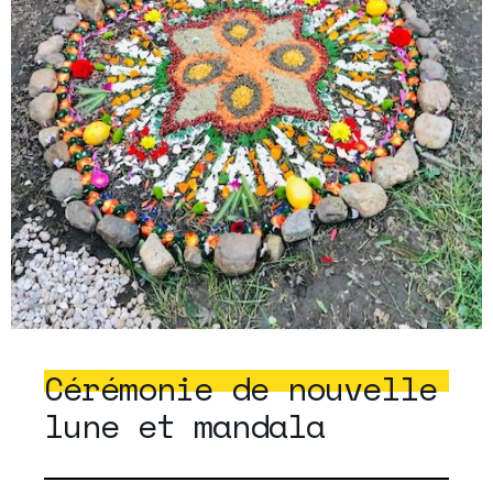
Cérémonie de nouvelle
lune et mandala