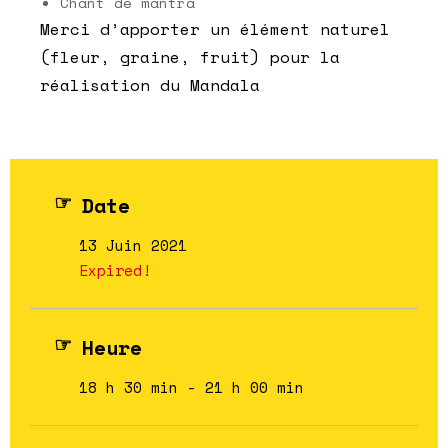
Chant de mantra
Merci d’apporter un élément naturel
(fleur, graine, fruit) pour la
réalisation du Mandala
Date
13 Juin 2021
Expired!
Heure
18 h 30 min - 21 h 00 min