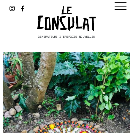
GÉNÉRATEURS D'ÉNERGIES NOUVELLES