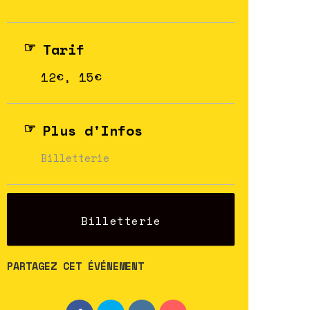
Tarif
12€, 15€
Plus d'Infos
Billetterie
Billetterie
PARTAGEZ CET ÉVÉNEMENT