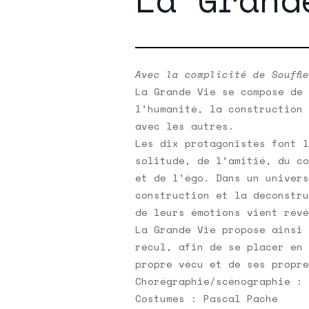
Avec la complicité de Souffle
La Grande Vie se compose de 
l’humanité, la construction 
avec les autres.
Les dix protagonistes font l
solitude, de l’amitié, du co
et de l’égo. Dans un univers
construction et la deconstru
de leurs émotions vient révé
La Grande Vie propose ainsi 
recul, afin de se placer en 
propre vécu et de ses propre
Chorégraphie/scénographie : 
Costumes : Pascal Pache