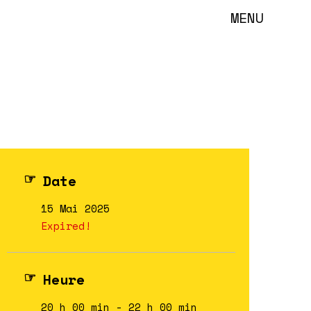
MENU
Date
15 Mai 2025
Expired!
Heure
20 h 00 min - 22 h 00 min