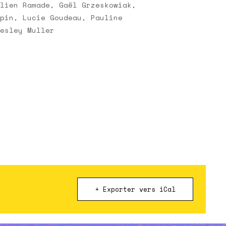
lien Ramade, Gaël Grzeskowiak,
pin, Lucie Goudeau, Pauline
esley Muller
+ Exporter vers iCal