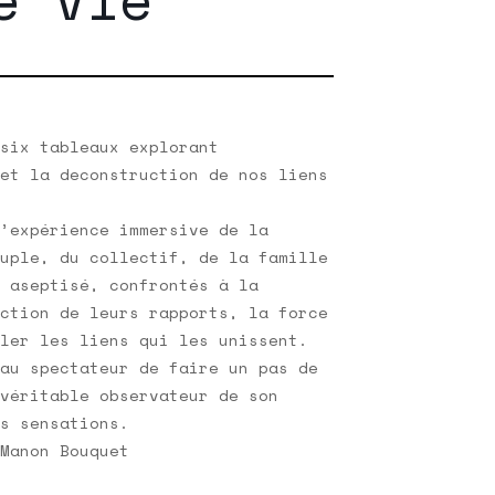
six tableaux explorant
et la deconstruction de nos liens
’expérience immersive de la
uple, du collectif, de la famille
 aseptisé, confrontés à la
ction de leurs rapports, la force
ler les liens qui les unissent.
au spectateur de faire un pas de
véritable observateur de son
s sensations.
Manon Bouquet