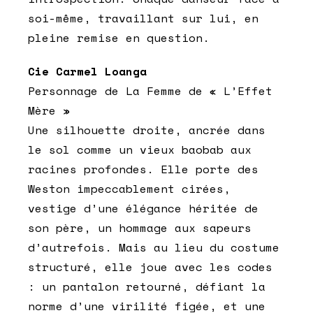
soi-même, travaillant sur lui, en
pleine remise en question.
Cie Carmel Loanga
Personnage de La Femme de « L’Effet
Mère »
Une silhouette droite, ancrée dans
le sol comme un vieux baobab aux
racines profondes. Elle porte des
Weston impeccablement cirées,
vestige d’une élégance héritée de
son père, un hommage aux sapeurs
d’autrefois. Mais au lieu du costume
structuré, elle joue avec les codes
: un pantalon retourné, défiant la
norme d’une virilité figée, et une