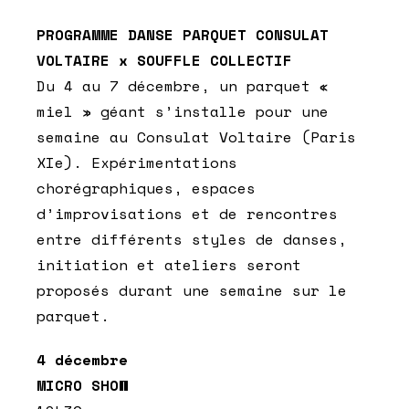
PROGRAMME DANSE PARQUET CONSULAT
VOLTAIRE x SOUFFLE COLLECTIF
Du 4 au 7 décembre, un parquet «
miel » géant s’installe pour une
semaine au Consulat Voltaire (Paris
XIe). Expérimentations
chorégraphiques, espaces
d’improvisations et de rencontres
entre différents styles de danses,
initiation et ateliers seront
proposés durant une semaine sur le
parquet.
4 décembre
MICRO SHOW