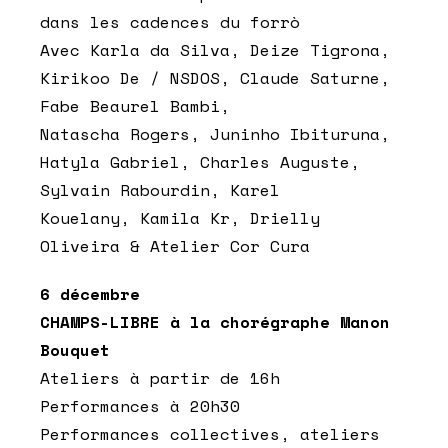
dans les cadences du forrò
Avec Karla da Silva, Deize Tigrona,
Kirikoo De / NSDOS, Claude Saturne,
Fabe Beaurel Bambi,
Natascha Rogers, Juninho Ibituruna,
Hatyla Gabriel, Charles Auguste,
Sylvain Rabourdin, Karel
Kouelany, Kamila Kr, Drielly
Oliveira & Atelier Cor Cura
6 décembre
CHAMPS-LIBRE à la chorégraphe Manon
Bouquet
Ateliers à partir de 16h
Performances à 20h30
Performances collectives, ateliers