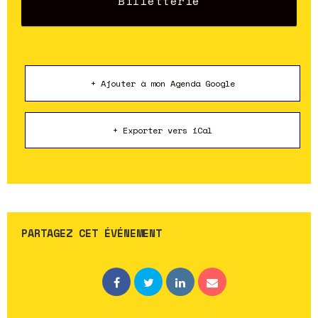
Billetterie
+ Ajouter à mon Agenda Google
+ Exporter vers iCal
PARTAGEZ CET ÉVÉNEMENT