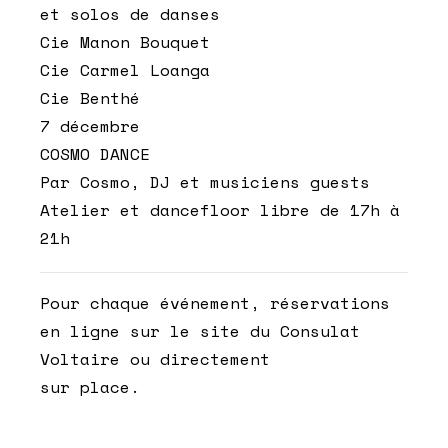
et solos de danses
Cie Manon Bouquet
Cie Carmel Loanga
Cie Benthé
7 décembre
COSMO DANCE
Par Cosmo, DJ et musiciens guests
Atelier et dancefloor libre de 17h à
21h
Pour chaque événement, réservations
en ligne sur le site du Consulat
Voltaire ou directement
sur place.