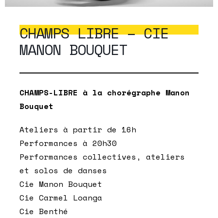
CHAMPS LIBRE – CIE
MANON BOUQUET
CHAMPS-LIBRE à la chorégraphe Manon
Bouquet
Ateliers à partir de 16h
Performances à 20h30
Performances collectives, ateliers
et solos de danses
Cie Manon Bouquet
Cie Carmel Loanga
Cie Benthé