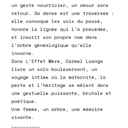
un geste nourricier, un amour sans
retour. Sa danse est une traversée :
elle convoque les voix du passé,
honore la lignée qui l’a précédée,
et inscrit son propre nom dans
l’arbre généalogique qu’elle
incarne.
Dans L’Effet Mère, Carmel Loanga
livre un solo bouleversant, un
voyage intime où la maternité, la
perte et l’héritage se mêlent dans
une gestuelle puissante, brutale et
poétique.
Une femme, un arbre, une mémoire
vivante.
__________