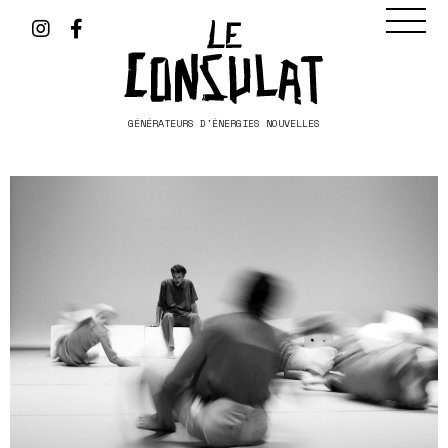
GÉNÉRATEURS D'ÉNERGIES NOUVELLES