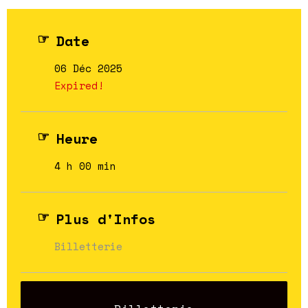
Date
06 Déc 2025
Expired!
Heure
4 h 00 min
Plus d'Infos
Billetterie