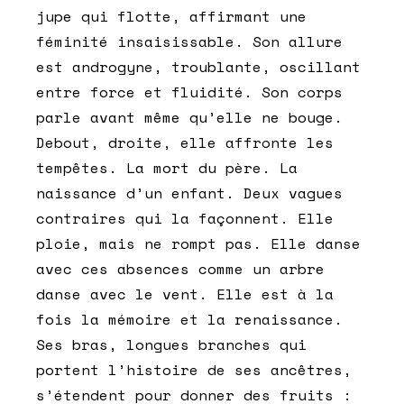
jupe qui flotte, affirmant une
féminité insaisissable. Son allure
est androgyne, troublante, oscillant
entre force et fluidité. Son corps
parle avant même qu’elle ne bouge.
Debout, droite, elle affronte les
tempêtes. La mort du père. La
naissance d’un enfant. Deux vagues
contraires qui la façonnent. Elle
ploie, mais ne rompt pas. Elle danse
avec ces absences comme un arbre
danse avec le vent. Elle est à la
fois la mémoire et la renaissance.
Ses bras, longues branches qui
portent l’histoire de ses ancêtres,
s’étendent pour donner des fruits :