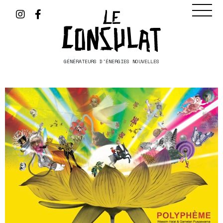
GÉNÉRATEURS D'ÉNERGIES NOUVELLES