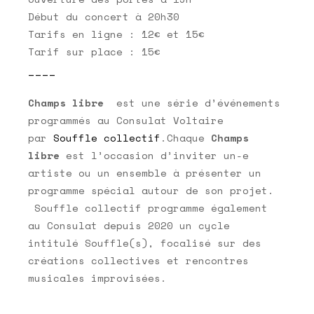
Début du concert à 20h30
Tarifs en ligne : 12€ et 15€
Tarif sur place : 15€
____
Champs libre
est une série d’événements
programmés au Consulat Voltaire
par
Souffle collectif
.Chaque
Champs
libre
est l’occasion d’inviter un-e
artiste ou un ensemble à présenter un
programme spécial autour de son projet.
Souffle collectif programme également
au Consulat depuis 2020 un cycle
intitulé Souffle(s), focalisé sur des
créations collectives et rencontres
musicales improvisées.