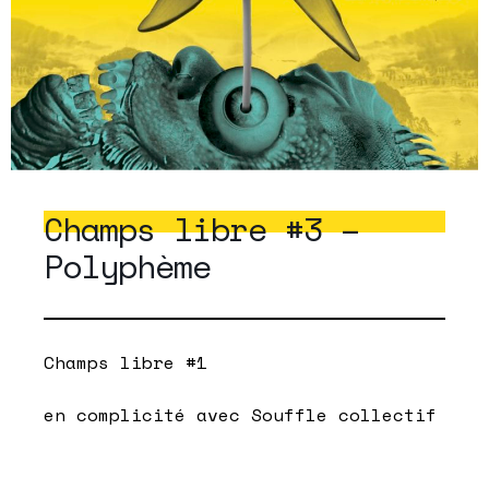
Champs libre #3 –
Polyphème
Champs libre #1
en complicité avec Souffle collectif