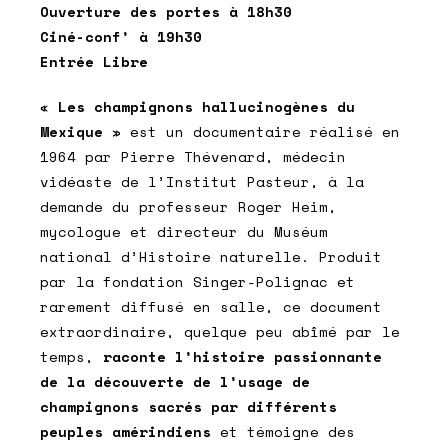
Ouverture des portes à 18h30
Ciné-conf’ à 19h30
Entrée Libre
«
Les champignons hallucinogènes du
Mexique
» est un documentaire réalisé en
1964 par Pierre Thévenard, médecin
vidéaste de l’Institut Pasteur, à la
demande du professeur Roger Heim,
mycologue et directeur du Muséum
national d’Histoire naturelle. Produit
par la fondation Singer-Polignac et
rarement diffusé en salle, ce document
extraordinaire, quelque peu abîmé par le
temps,
raconte l’histoire passionnante
de la découverte de l’usage de
champignons sacrés par différents
peuples amérindiens
et témoigne des