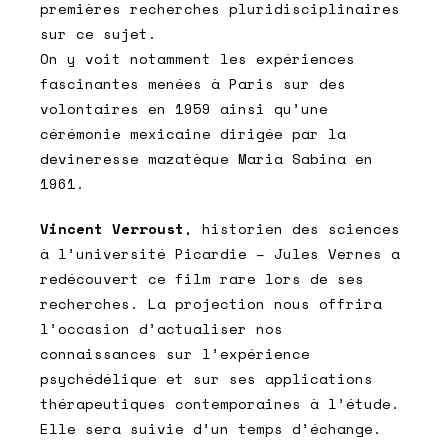
premières recherches pluridisciplinaires
sur ce sujet.
On y voit notamment les expériences
fascinantes menées à Paris sur des
volontaires en 1959 ainsi qu’une
cérémonie mexicaine dirigée par la
devineresse mazatèque Maria Sabina en
1961.
Vincent Verroust
, historien des sciences
à l’université Picardie – Jules Vernes a
redécouvert ce film rare lors de ses
recherches. La projection nous offrira
l’occasion d’actualiser nos
connaissances sur l’expérience
psychédélique et sur ses applications
thérapeutiques contemporaines à l’étude.
Elle sera suivie d’un temps d’échange.