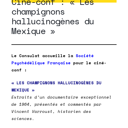
Ciné-conf : « Les
champignons
hallucinogènes du
Mexique »
Le Consulat accueille la
Société
Psychédélique Française
pour le ciné-
conf :
« LES CHAMPIGNONS HALLUCINOGÈNES DU
MEXIQUE »
Extraits d’un documentaire exceptionnel
de 1964, présentés et commentés par
Vincent Varroust, historien des
sciences.