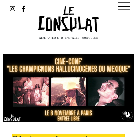
GÉNÉRATEURS D'ÉNERGIES NOUVELLES