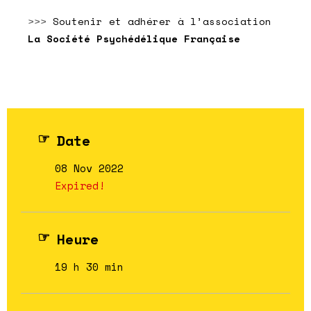
>>>
Soutenir et
adhérer à l’association
La Société Psychédélique Française
Date
08 Nov 2022
Expired!
Heure
19 h 30 min