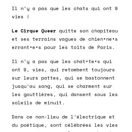
Il n’y a pas que les chats qui ont 9
vies !
Le Cirque Queer
quitte son chapiteau
et ses terrains vagues de chien•ne•s
errant•e•s pour les toits de Paris.
Il n’y a pas que les chat•te•s qui
ont 9, vies, qui retombent toujours
sur leurs pattes, qui se bastonnent
jusqu’au sang, qui se charment sur
les gouttières, qui dansent sous les
soleils de minuit.
Dans ce non-lieu de l’électrique et
du poétique, sont célébrées les vies