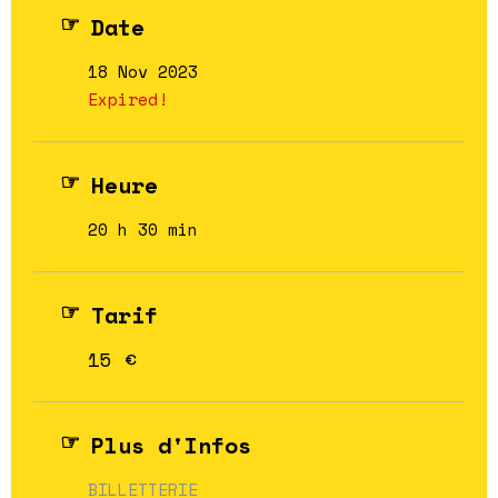
Date
18 Nov 2023
Expired!
Heure
20 h 30 min
Tarif
15 €
Plus d'Infos
BILLETTERIE