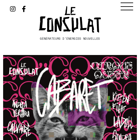
GÉNÉRATEURS D'ÉNERGIES NOUVELLES