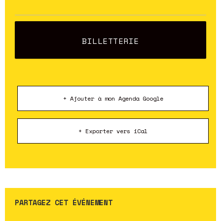
BILLETTERIE
+ Ajouter à mon Agenda Google
+ Exporter vers iCal
PARTAGEZ CET ÉVÉNEMENT