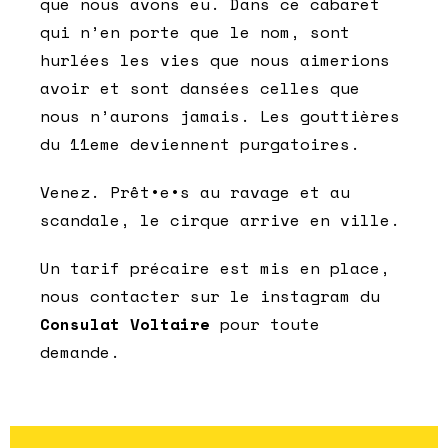
que nous avons eu. Dans ce cabaret
qui n’en porte que le nom, sont
hurlées les vies que nous aimerions
avoir et sont dansées celles que
nous n’aurons jamais. Les gouttières
du 11eme deviennent purgatoires.
Venez. Prêt•e•s au ravage et au
scandale, le cirque arrive en ville.
Un tarif précaire est mis en place,
nous contacter sur le instagram du
Consulat Voltaire
pour toute
demande.