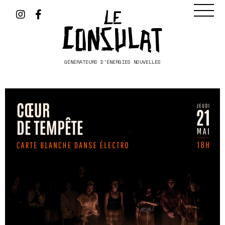
GÉNÉRATEURS D'ÉNERGIES NOUVELLES