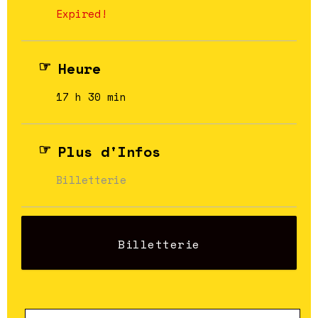
Expired!
Heure
17 h 30 min
Plus d'Infos
Billetterie
Billetterie