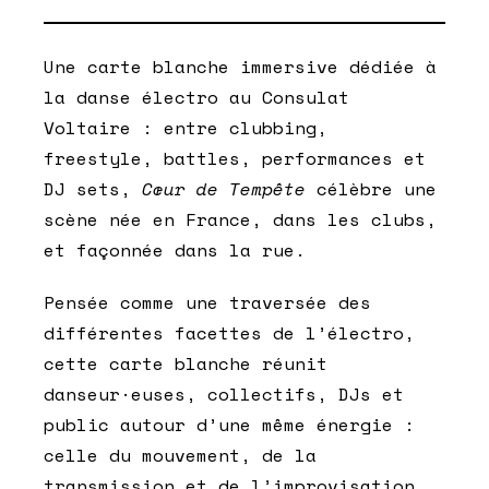
Une carte blanche immersive dédiée à
la danse électro au Consulat
Voltaire : entre clubbing,
freestyle, battles, performances et
DJ sets,
Cœur de Tempête
célèbre une
scène née en France, dans les clubs,
et façonnée dans la rue.
Pensée comme une traversée des
différentes facettes de l’électro,
cette carte blanche réunit
danseur·euses, collectifs, DJs et
public autour d’une même énergie :
celle du mouvement, de la
transmission et de l’improvisation.