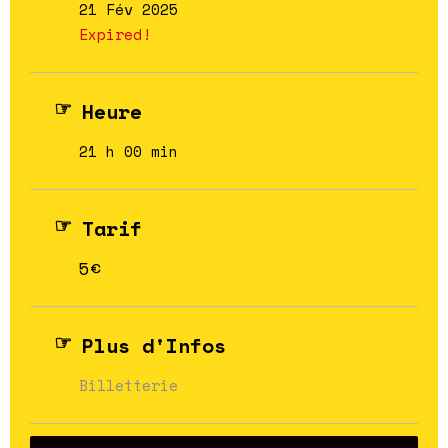
21 Fév 2025
Expired!
Heure
21 h 00 min
Tarif
5€
Plus d'Infos
Billetterie