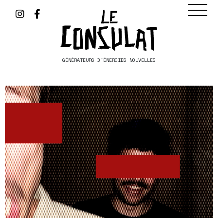
GÉNÉRATEURS D'ÉNERGIES NOUVELLES