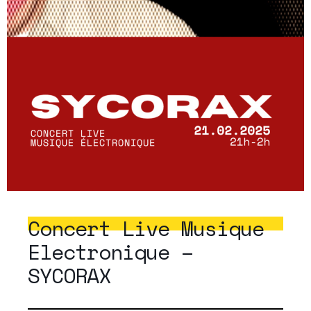
Concert Live Musique
Electronique –
SYCORAX