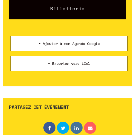
Billetterie
+ Ajouter à mon Agenda Google
+ Exporter vers iCal
PARTAGEZ CET ÉVÉNEMENT