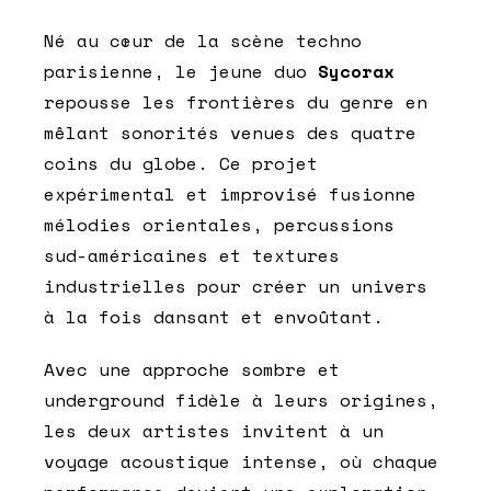
Né au cœur de la scène techno
parisienne, le jeune duo
Sycorax
repousse les frontières du genre en
mêlant sonorités venues des quatre
coins du globe. Ce projet
expérimental et improvisé fusionne
mélodies orientales, percussions
sud-américaines et textures
industrielles pour créer un univers
à la fois dansant et envoûtant.
Avec une approche sombre et
underground fidèle à leurs origines,
les deux artistes invitent à un
voyage acoustique intense, où chaque