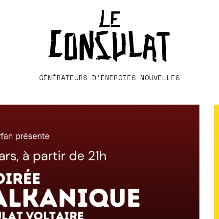
GÉNÉRATEURS D'ÉNERGIES NOUVELLES