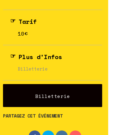
Tarif
10€
Plus d'Infos
Billetterie
Billetterie
PARTAGEZ CET ÉVÉNEMENT