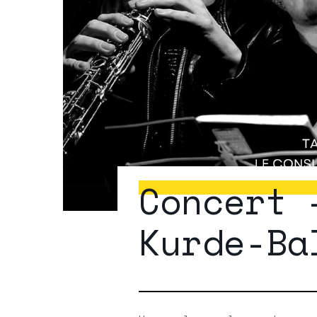
Concert 
Kurde-Ba