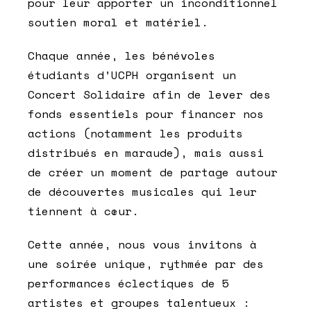
pour leur apporter un inconditionnel
soutien moral et matériel.
Chaque année, les bénévoles
étudiants d’UCPH organisent un
Concert Solidaire afin de lever des
fonds essentiels pour financer nos
actions (notamment les produits
distribués en maraude), mais aussi
de créer un moment de partage autour
de découvertes musicales qui leur
tiennent à cœur.
Cette année, nous vous invitons à
une soirée unique, rythmée par des
performances éclectiques de 5
artistes et groupes talentueux :