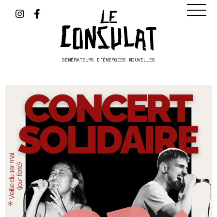
GÉNÉRATEURS D'ÉNERGIES NOUVELLES