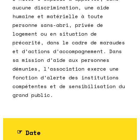
aucune discrimination, une aide
humaine et matérielle à toute
personne sans-abri, privée de
logement ou en situation de
précarité, dans le cadre de maraudes
et d’actions d’accompagnement. Dans
sa mission d’aide aux personnes
démunies, l’association exerce une
fonction d’alerte des institutions
compétentes et de sensibilisation du
grand public.
Date