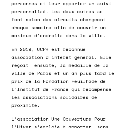
personnes et leur apporter un suivi
personnalisé. Les deux autres se
font selon des circuits changeant
chaque semaine afin de couvrir un
maximum d’endroits dans la ville.
En 2019, UCPH est reconnue
association d’intérêt général. Elle
reçoit, ensuite, la médaille de la
ville de Paris et un an plus tard le
prix de la Fondation Feuilhade de
l’Institut de France qui récompense
les associations solidaires de
proximité.
L’association Une Couverture Pour
l’Hiver s’emploie à apporter, sans