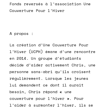
Fonds reversés à l’association Une
Couverture Pour l’Hiver
A propos :
La création d’Une Couverture Pour
l’Hiver (UCPH) émane d’une rencontre
en 2014. Un groupe d’étudiants
décide d’aider activement Chris, une
personne sans-abri qu’ils croisent
régulièrement. Lorsque les jeunes
lui demandent ce dont il aurait
besoin, Chris répond « une
couverture pour l’hiver ». Pour
l’aider à surmonter l’hiver, ils se