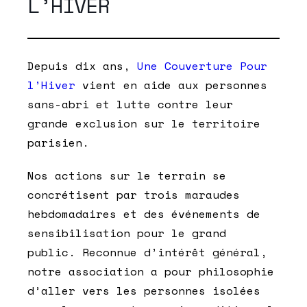
L’HIVER
Depuis dix ans,
Une Couverture Pour
l’Hiver
vient en aide aux personnes
sans-abri et lutte contre leur
grande exclusion sur le territoire
parisien.
Nos actions sur le terrain se
concrétisent par trois maraudes
hebdomadaires et des événements de
sensibilisation pour le grand
public. Reconnue d’intérêt général,
notre association a pour philosophie
d’aller vers les personnes isolées