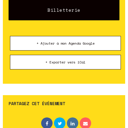
Billetterie
+ Ajouter à mon Agenda Google
+ Exporter vers iCal
PARTAGEZ CET ÉVÉNEMENT