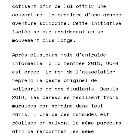
cotisent afin de lui offrir une
couverture, la première d’une grande
aventure solidaire. Cette initiative
isolée se mue rapidement en un
mouvement plus large.
Après plusieurs mois d’entraide
informelle, à la rentrée 2015, UCPH
est créée. Le nom de l’association
reprend le geste originel de
solidarité de ces étudiants. Depuis
2016, les bénévoles réalisent trois
maraudes par semaine dans tout
Paris. L’une de ces maraudes est
réalisée en suivant le même parcours
afin de rencontrer les même