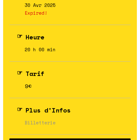
30 Avr 2025
Expired!
Heure
20 h 00 min
Tarif
9€
Plus d'Infos
Billetterie