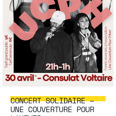
CONCERT SOLIDAIRE –
UNE COUVERTURE POUR