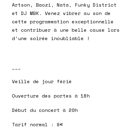
Artson, Baozi, Nata, Funky District
et DJ MBK. Venez vibrer au son de
cette programmation exceptionnelle
et contribuer à une belle cause lors
d’une soirée inoubliable !
___
Veille de jour férié
Ouverture des portes à 18h
Début du concert à 20h
Tarif normal : 9€