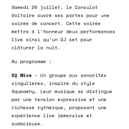
Samedi 26 juillet, le Consulat
Voltaire ouvre ses portes pour une
soirée de concert. Cette soirée
mettra à l’honneur deux performances
live ainsi qu’un DJ set pour
clôturer la nuit.
Au programme :
SQ Mice
– Un groupe aux sonorités
singulières, inspiré du style
Squeamhy. Leur musique se distingue
par une tension expressive et une
richesse rythmique, proposant une
expérience live immersive et
audacieuse.