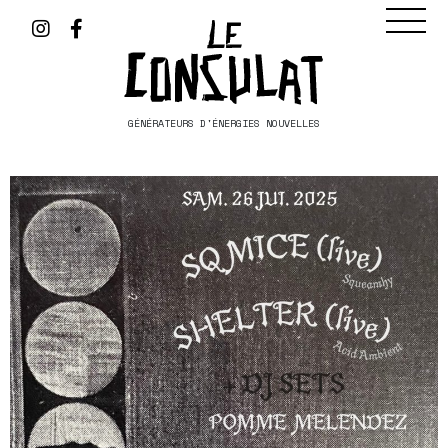
GÉNÉRATEURS D'ÉNERGIES NOUVELLES