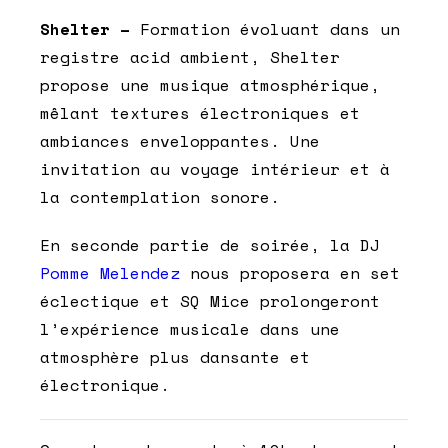
Shelter –
Formation évoluant dans un
registre acid ambient, Shelter
propose une musique atmosphérique,
mêlant textures électroniques et
ambiances enveloppantes. Une
invitation au voyage intérieur et à
la contemplation sonore.
En seconde partie de soirée, la DJ
Pomme Melendez
nous proposera en set
éclectique et SQ Mice prolongeront
l’expérience musicale dans une
atmosphère plus dansante et
électronique.