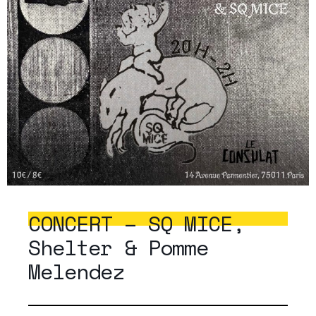
CONCERT – SQ MICE,
Shelter & Pomme
Melendez