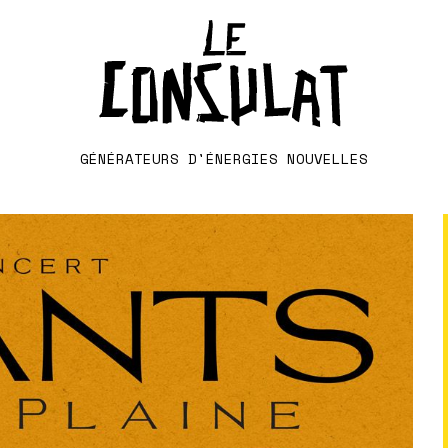
GÉNÉRATEURS D'ÉNERGIES NOUVELLES