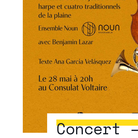
Concert 