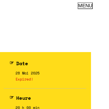
MENU
Date
28 Mai 2025
Expired!
Heure
20 h 00 min