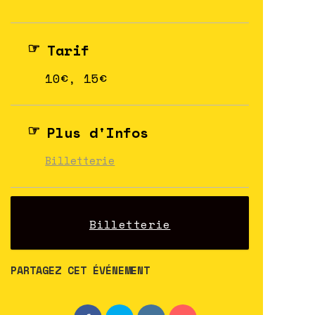
Tarif
10€, 15€
Plus d'Infos
Billetterie
Billetterie
PARTAGEZ CET ÉVÉNEMENT