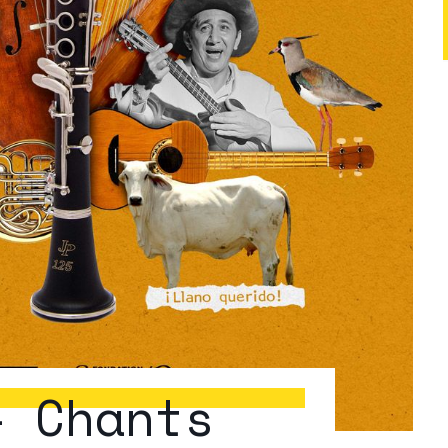
– Chants