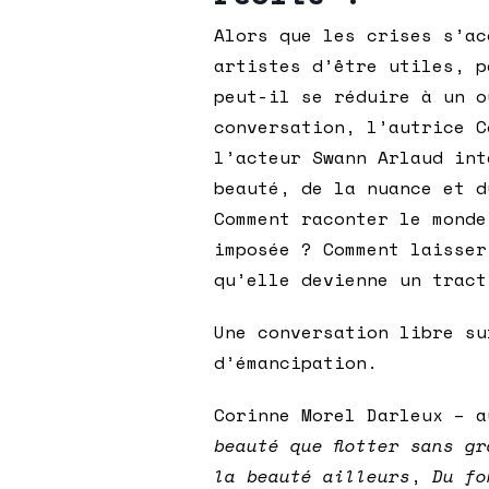
Alors que les crises s’ac
artistes d’être utiles, p
peut-il se réduire à un o
conversation, l’autrice C
l’acteur Swann Arlaud int
beauté, de la nuance et d
Comment raconter le monde
imposée ? Comment laisser
qu’elle devienne un tract
Une conversation libre su
d’émancipation.
Corinne Morel Darleux – 
beauté que flotter sans gr
la beauté ailleurs
,
Du fo