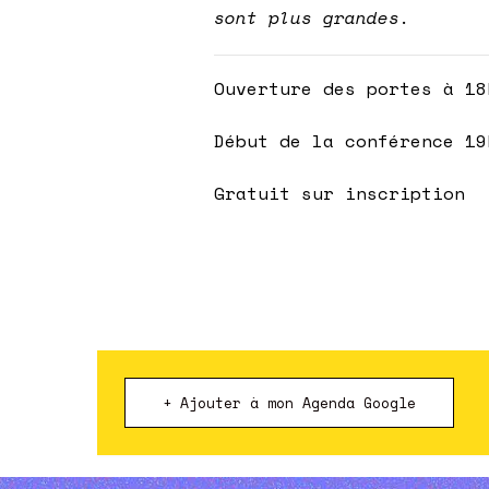
sont plus grandes.
Ouverture des portes à 18
Début de la conférence 19
Gratuit sur inscription
+ Ajouter à mon Agenda Google