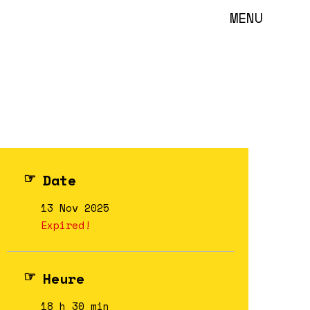
MENU
Date
13 Nov 2025
Expired!
Heure
18 h 30 min