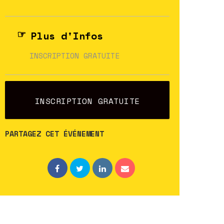
Plus d'Infos
INSCRIPTION GRATUITE
INSCRIPTION GRATUITE
PARTAGEZ CET ÉVÉNEMENT