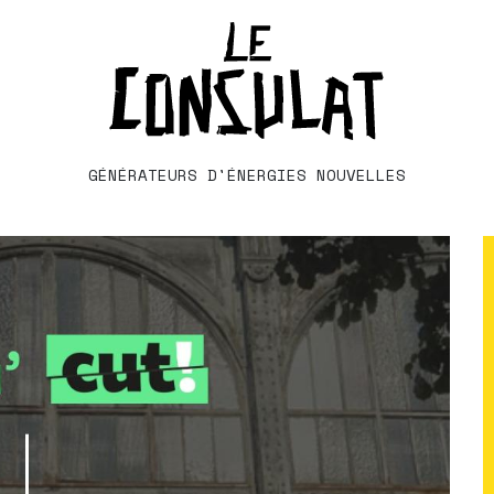
GÉNÉRATEURS D'ÉNERGIES NOUVELLES