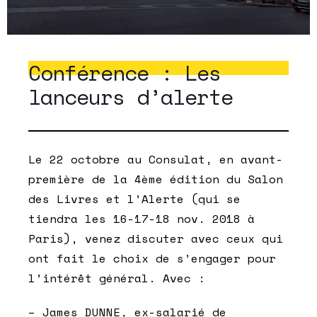
Conférence : Les
lanceurs d’alerte
Le 22 octobre au Consulat, en avant-
première de la 4ème édition du Salon
des Livres et l’Alerte (qui se
tiendra les 16-17-18 nov. 2018 à
Paris), venez discuter avec ceux qui
ont fait le choix de s’engager pour
l’intérêt général. Avec :
– James DUNNE, ex-salarié de