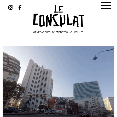
GÉNÉRATEURS D'ÉNERGIES NOUVELLES