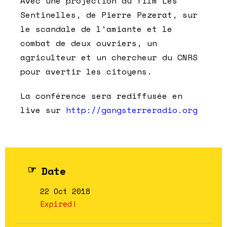
Avec une projection du film Les
Sentinelles, de Pierre Pezerat, sur
le scandale de l’amiante et le
combat de deux ouvriers, un
agriculteur et un chercheur du CNRS
pour avertir les citoyens.
La conférence sera rediffusée en
live sur
http://gangsterreradio.org
Date
22 Oct 2018
Expired!