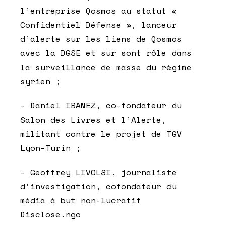
l’entreprise Qosmos au statut «
Confidentiel Défense », lanceur
d’alerte sur les liens de Qosmos
avec la DGSE et sur sont rôle dans
la surveillance de masse du régime
syrien ;
– Daniel IBANEZ, co-fondateur du
Salon des Livres et l’Alerte,
militant contre le projet de TGV
Lyon-Turin ;
– Geoffrey LIVOLSI, journaliste
d’investigation, cofondateur du
média à but non-lucratif
Disclose.ngo