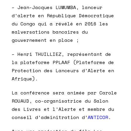
– Jean-Jacques LUMUMBA, lanceur
d’alerte en République Démocratique
du Congo qui a révélé en 2016 les
malversations bancaires du
gouvernement en place ;
– Henri THUILLIEZ, représentant de
la plateforme PPLAAF (Plateforme de
Protection des Lanceurs d’Alerte en
Afrique).
La conférence sera animée par Carole
ROUAUD, co-organisatrice du Salon
des Livres et l’Alerte et membre du
conseil d’adminitration d’
ANTICOR
.